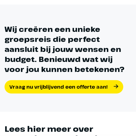
Wij creëren een unieke
groepsreis die perfect
aansluit bij jouw wensen en
budget. Benieuwd wat wij
voor jou kunnen betekenen?
Vraag nu vrijblijvend een offerte aan!
Lees hier meer over