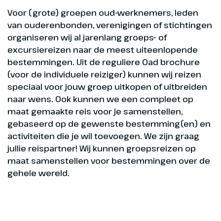
Voor (grote) groepen oud-werknemers, leden
van ouderenbonden, verenigingen of stichtingen
organiseren wij al jarenlang groeps- of
excursiereizen naar de meest uiteenlopende
bestemmingen. Uit de reguliere Oad brochure
(voor de individuele reiziger) kunnen wij reizen
speciaal voor jouw groep uitkopen of uitbreiden
naar wens. Ook kunnen we een compleet op
maat gemaakte reis voor je samenstellen,
gebaseerd op de gewenste bestemming(en) en
activiteiten die je wil toevoegen. We zijn graag
jullie reispartner! Wij kunnen groepsreizen op
maat samenstellen voor bestemmingen over de
gehele wereld.