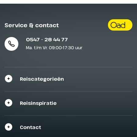
Service & contact
0547 - 28 44 77
Ma. t/m Vr. 09:00-17:30 uur
Reiscategorieën
Reisinspiratie
Contact