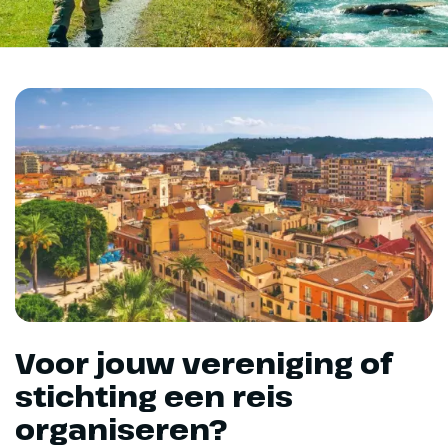
Voor jouw vereniging of
stichting een reis
organiseren?