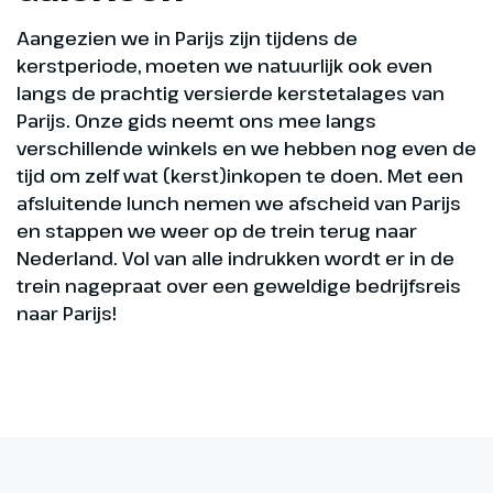
Aangezien we in Parijs zijn tijdens de
kerstperiode, moeten we natuurlijk ook even
langs de prachtig versierde kerstetalages van
Parijs. Onze gids neemt ons mee langs
verschillende winkels en we hebben nog even de
tijd om zelf wat (kerst)inkopen te doen. Met een
afsluitende lunch nemen we afscheid van Parijs
en stappen we weer op de trein terug naar
Nederland. Vol van alle indrukken wordt er in de
trein nagepraat over een geweldige bedrijfsreis
naar Parijs!