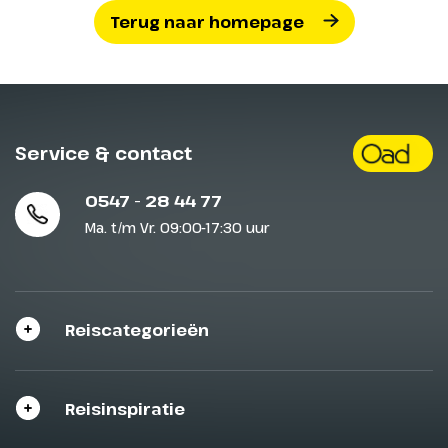
Terug naar homepage
Service & contact
0547 - 28 44 77
Ma. t/m Vr. 09:00-17:30 uur
Reiscategorieën
Reisinspiratie