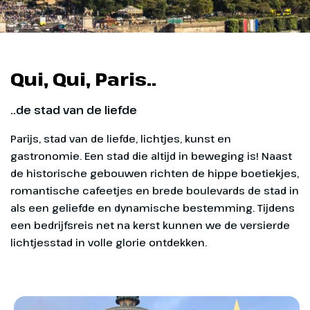
Qui, Qui, Paris..
..de stad van de liefde
Parijs, stad van de liefde, lichtjes, kunst en
gastronomie. Een stad die altijd in beweging is! Naast
de historische gebouwen richten de hippe boetiekjes,
romantische cafeetjes en brede boulevards de stad in
als een geliefde en dynamische bestemming. Tijdens
een bedrijfsreis net na kerst kunnen we de versierde
lichtjesstad in volle glorie ontdekken.