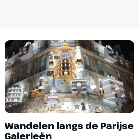
Wandelen langs de Parijse
Galerieën