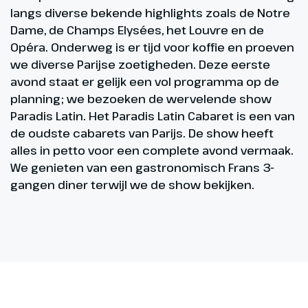
langs diverse bekende highlights zoals de Notre
Dame, de Champs Elysées, het Louvre en de
Opéra. Onderweg is er tijd voor koffie en proeven
we diverse Parijse zoetigheden. Deze eerste
avond staat er gelijk een vol programma op de
planning; we bezoeken de wervelende show
Paradis Latin. Het Paradis Latin Cabaret is een van
de oudste cabarets van Parijs. De show heeft
alles in petto voor een complete avond vermaak.
We genieten van een gastronomisch Frans 3-
gangen diner terwijl we de show bekijken.