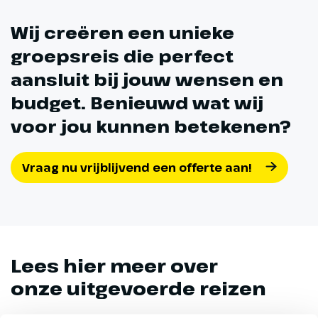
Wij creëren een unieke
groepsreis die perfect
aansluit bij jouw wensen en
budget. Benieuwd wat wij
voor jou kunnen betekenen?
Vraag nu vrijblijvend een offerte aan!
Lees hier meer over
onze uitgevoerde reizen