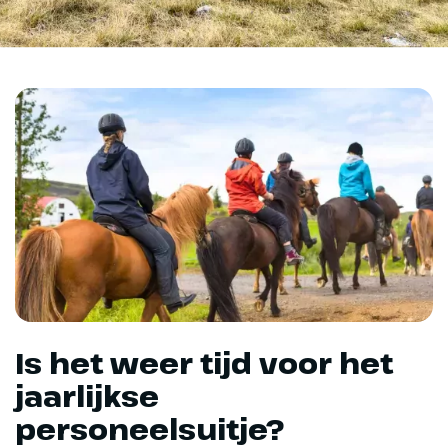
Is het weer tijd voor het
jaarlijkse
personeelsuitje?