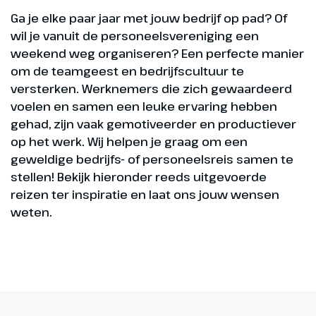
Ga je elke paar jaar met jouw bedrijf op pad? Of
wil je vanuit de personeelsvereniging een
weekend weg organiseren? Een perfecte manier
om de teamgeest en bedrijfscultuur te
versterken. Werknemers die zich gewaardeerd
voelen en samen een leuke ervaring hebben
gehad, zijn vaak gemotiveerder en productiever
op het werk. Wij helpen je graag om een
geweldige bedrijfs- of personeelsreis samen te
stellen! Bekijk hieronder reeds uitgevoerde
reizen ter inspiratie en laat ons jouw wensen
weten.