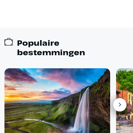
Populaire
bestemmingen