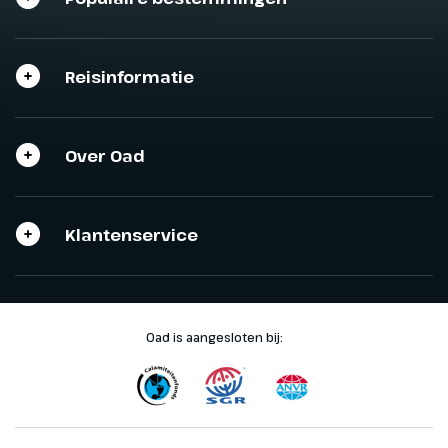
Reisinformatie
Over Oad
Klantenservice
Oad is aangesloten bij: