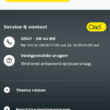
Service & contact
0547 - 28 44 88
Ma. t/m Vr. 09:00-17:30 uur Za. 10:00-14:00 uur
Veelgestelde vragen
Vind snel antwoord op jouw vraag.
Thema reizen
Populaire bestemmingen