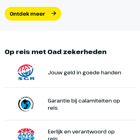
Ontdek meer
Op reis met Oad zekerheden
Jouw geld in goede handen
Garantie bij calamiteiten op
reis
Eerlijk en verantwoord op
reis