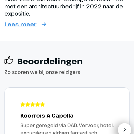
met een architectuurbedrijf in 2022 naar de
expositie.
Lees meer
Beoordelingen
Zo scoren we bij onze reizigers
Koorreis A Capella
Super geregeld via OAD. Vervoer, hotel.
excursies en gidsen fantastisch.