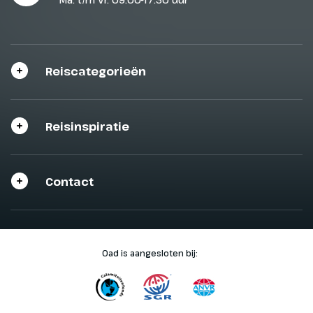
Reiscategorieën
Reisinspiratie
Contact
Oad is aangesloten bij: