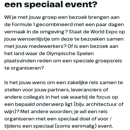
een speciaal event?
Wil je met jouw groep een bezoek brengen aan
de Formule 1 gecombineerd met een paar dagen
vermaak in de omgeving? Staat de World Expo op
jouw wensenlijstje om deze te bezoeken samen
met jouw medewerkers? Of is een bezoek aan
het land waar de Olympische Spelen
plaatsvinden reden om een speciale groepsreis
te organiseren?
Is het jouw wens om een zakelijke reis samen te
stellen voor jouw partners, leveranciers of
andere collega’s in het vak waarbij de focus op
een bepaald onderwerp ligt (bijv. architectuur of
wijn)? Met andere woorden; je wil een reis
organiseren met een speciaal doel of voor /
tijdens een speciaal (soms eenmalig) event.