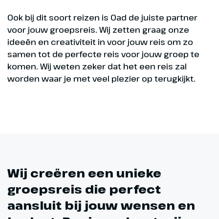
Ook bij dit soort reizen is Oad de juiste partner
voor jouw groepsreis. Wij zetten graag onze
ideeën en creativiteit in voor jouw reis om zo
samen tot de perfecte reis voor jouw groep te
komen. Wij weten zeker dat het een reis zal
worden waar je met veel plezier op terugkijkt.
Wij creëren een unieke
groepsreis die perfect
aansluit bij jouw wensen en