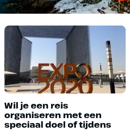
Wil je een reis
organiseren met een
speciaal doel of tijdens