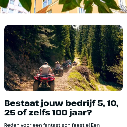
Bestaat jouw bedrijf 5, 10,
25 of zelfs 100 jaar?
Reden voor een fantastisch feestje! Een