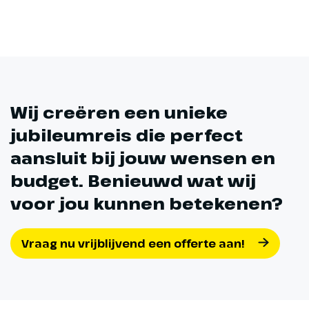
Wij creëren een unieke
jubileumreis die perfect
aansluit bij jouw wensen en
budget. Benieuwd wat wij
voor jou kunnen betekenen?
Vraag nu vrijblijvend een offerte aan!