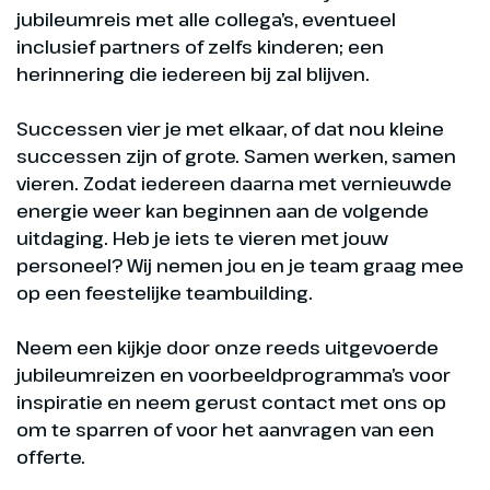
jubileumreis met alle collega’s, eventueel
inclusief partners of zelfs kinderen; een
herinnering die iedereen bij zal blijven.
Successen vier je met elkaar, of dat nou kleine
successen zijn of grote. Samen werken, samen
vieren. Zodat iedereen daarna met vernieuwde
energie weer kan beginnen aan de volgende
uitdaging. Heb je iets te vieren met jouw
personeel? Wij nemen jou en je team graag mee
op een feestelijke teambuilding.
Neem een kijkje door onze reeds uitgevoerde
jubileumreizen en voorbeeldprogramma’s voor
inspiratie en neem gerust contact met ons op
om te sparren of voor het aanvragen van een
offerte.