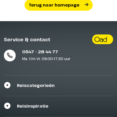
Terug naar homepage
Service & contact
0547 - 28 44 77
Ma. t/m Vr. 09:00-17:30 uur
Reiscategorieën
Reisinspiratie