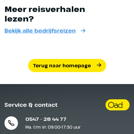
Meer reisverhalen
lezen?
Bekijk alle bedrijfsreizen
Terug naar homepage
Service & contact
0547 - 28 44 77
Ma. t/m Vr. 09:00-17:30 uur