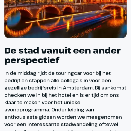
De stad vanuit een ander
perspectief
In de middag rijdt de touringcar voor bij het
bedrijf en stappen alle collega's in voor een
gezellige bedrijfsreis in Amsterdam. Bij aankomst
checken we in bij het hotel en is er tijd om ons
klaar te maken voor het unieke
avondprogramma. Onder leiding van
enthousiaste gidsen worden we meegenomen
voor een interessante stadwandeling oftewel