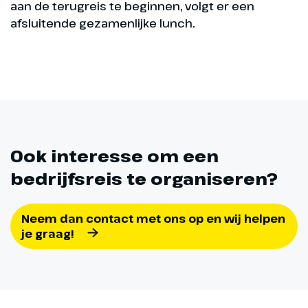
aan de terugreis te beginnen, volgt er een
afsluitende gezamenlijke lunch.
Ook interesse om een
bedrijfsreis te organiseren?
Neem dan contact met ons op en wij helpen
je graag!