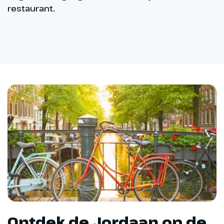
restaurant.
Ontdek de Jordaan op de