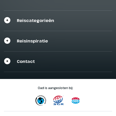
Reiscategorieën
Reisinspiratie
Contact
Oad is aangesloten bij: