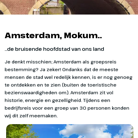
Amsterdam, Mokum..
..de bruisende hoofdstad van ons land
Je denkt misschien; Amsterdam als groepsreis
bestemming? Ja zeker! Ondanks dat de meeste
mensen de stad wel redelijk kennen, is er nog genoeg
te ontdekken en te zien (buiten de toeristische
bezienswaardigheden om). Amsterdam zit vol
historie, energie en gezelligheid. Tijdens een
bedrijfsreis voor een groep van 30 personen konden
wij dit zelf meemaken.