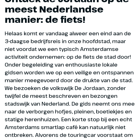
meest Nederlandse
manier: de fiets!
Helaas komt er vandaag alweer een eind aan de
3-daagse bedrijfsreis in onze hoofdstad, maar
niet voordat we een typisch Amsterdamse
activiteit ondernemen: op de fiets de stad door!
Onder begeleiding van enthousiaste lokale
gidsen worden we op een veilige en ontspannen
manier meegevoerd door de drukte van de stad.
We bezoeken de volkswijk De Jordaan, zonder
twijfel de meest beschreven en bezongen
stadswijk van Nederland. De gids neemt ons mee
naar de verborgen hofjes, pleinen, boetiekjes en
statige herenhuizen. Een korte stop bij een echt
Amsterdams smartlap café kan natuurlijk niet
ontbreken. Alvorens de touringcar voorstaat om