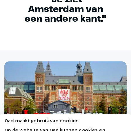
Amsterdam van
een andere kant."
Oad maakt gebruik van cookies
Op de website van Oad kunnen cookies en