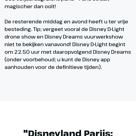
magischer dan ooit!
De resterende middag en avond heeft u ter vrije
besteding. Tip; vergeet vooral de Disney D-Light
drone show en Disney Dreams vuurwerkshow
niet te bekijken vanavond! Disney D-Light begint
om 22.50 uur met daaropvolgend Disney Dreams
(onder voorbehoud; u kunt de Disney app
aanhouden voor de definitieve tijden).
"Disneyland Parijs: