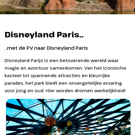
Disneyland Paris..
..met de PV naar Disneyland Paris
Disneyland Parijs is een betoverende wereld waar
magie en avontuur samenkomen. Van het iconische
kasteel tot spannende attracties en kleurrijke
parades, het park biedt een onvergetelijke ervaring
voor jong en oud. Hier worden dromen werkelijkheid!