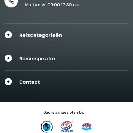
Ma. t/m Vr. 09:00-17:30 uur
Reiscategorieën
Reisinspiratie
Contact
Oad is aangesloten bij: