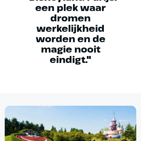
een plek waar
dromen
werkelijkheid
worden en de
magie nooit
eindigt."