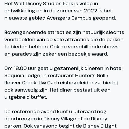
Het Walt Disney Studios Park is volop in
ontwikkeling en in de zomer van 2022 is het
nieuwste gebied Avengers Campus geopend.
Bovengenoemde attracties zijn natuurlijk slechts
voorbeelden van de vele attracties die de parken
te bieden hebben. Ook de verschillende shows
en parades zijn zeker een bezoekje waard.
Om 18.00 uur gaat u gezamenlijk dineren in hotel
Sequoia Lodge, in restaurant Hunter’s Grill /
Beaver Creek. Uw Oad reisbegeleider zal hierbij
ook aanwezig zijn. Het diner bestaat uit een
uitgebreid buffet.
De resterende avond kunt u uiteraard nog
doorbrengen in Disney Village of de Disney
parken. Ook vanavond begint de Disney D-Light