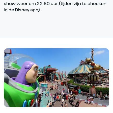
show weer om 22.50 uur (tijden zijn te checken
in de Disney app).