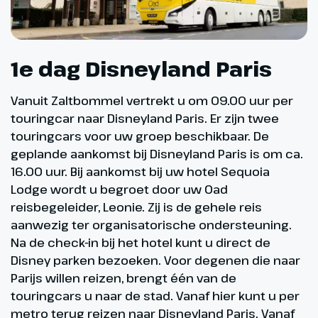
1e dag Disneyland Paris
Vanuit Zaltbommel vertrekt u om 09.00 uur per
touringcar naar Disneyland Paris. Er zijn twee
touringcars voor uw groep beschikbaar. De
geplande aankomst bij Disneyland Paris is om ca.
16.00 uur. Bij aankomst bij uw hotel Sequoia
Lodge wordt u begroet door uw Oad
reisbegeleider, Leonie. Zij is de gehele reis
aanwezig ter organisatorische ondersteuning.
Na de check-in bij het hotel kunt u direct de
Disney parken bezoeken. Voor degenen die naar
Parijs willen reizen, brengt één van de
touringcars u naar de stad. Vanaf hier kunt u per
metro terug reizen naar Disneyland Paris. Vanaf