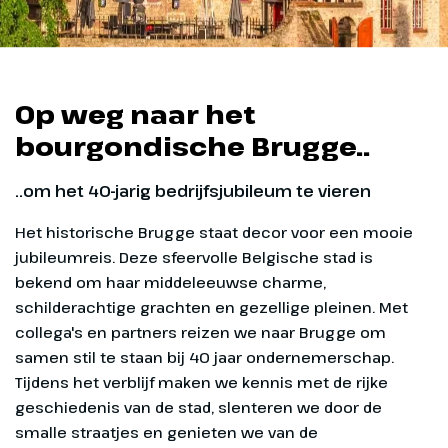
Op weg naar het
bourgondische Brugge..
..om het 40-jarig bedrijfsjubileum te vieren
Het historische Brugge staat decor voor een mooie
jubileumreis. Deze sfeervolle Belgische stad is
bekend om haar middeleeuwse charme,
schilderachtige grachten en gezellige pleinen. Met
collega's en partners reizen we naar Brugge om
samen stil te staan bij 40 jaar ondernemerschap.
Tijdens het verblijf maken we kennis met de rijke
geschiedenis van de stad, slenteren we door de
smalle straatjes en genieten we van de