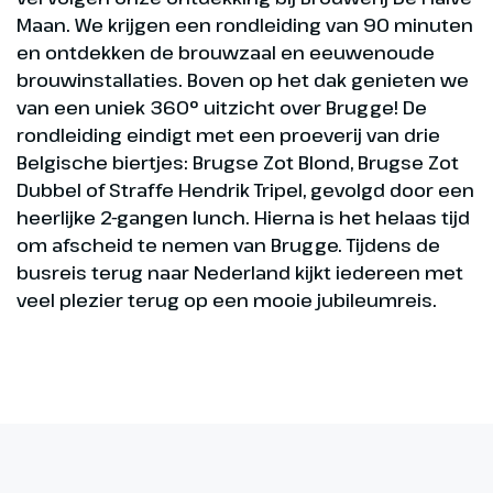
Maan. We krijgen een rondleiding van 90 minuten
en ontdekken de brouwzaal en eeuwenoude
brouwinstallaties. Boven op het dak genieten we
van een uniek 360° uitzicht over Brugge! De
rondleiding eindigt met een proeverij van drie
Belgische biertjes: Brugse Zot Blond, Brugse Zot
Dubbel of Straffe Hendrik Tripel, gevolgd door een
heerlijke 2-gangen lunch. Hierna is het helaas tijd
om afscheid te nemen van Brugge. Tijdens de
busreis terug naar Nederland kijkt iedereen met
veel plezier terug op een mooie jubileumreis.