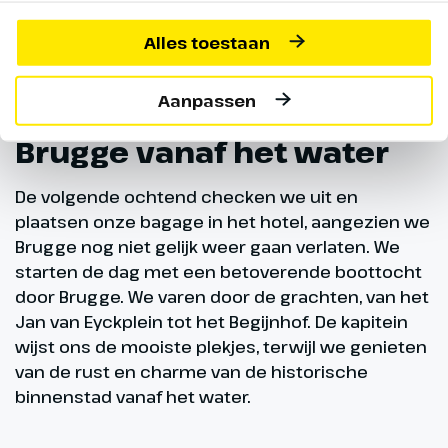
Alles toestaan
Aanpassen
Brugge vanaf het water
De volgende ochtend checken we uit en
plaatsen onze bagage in het hotel, aangezien we
Brugge nog niet gelijk weer gaan verlaten. We
starten de dag met een betoverende boottocht
door Brugge. We varen door de grachten, van het
Jan van Eyckplein tot het Begijnhof. De kapitein
wijst ons de mooiste plekjes, terwijl we genieten
van de rust en charme van de historische
binnenstad vanaf het water.