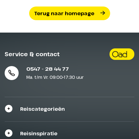
Terug naar homepage
Service & contact
0547 - 28 44 77
Ma. t/m Vr. 09:00-17:30 uur
Reiscategorieën
Reisinspiratie