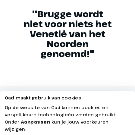
''Brugge wordt
niet voor niets het
Venetië van het
Noorden
genoemd!"
Oad maakt gebruik van cookies
Op de website van Oad kunnen cookies en
vergelijkbare technologieën worden gebruikt.
Onder
Aanpassen
kun je jouw voorkeuren
wijzigen.