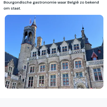
Bourgondische gastronomie waar België zo bekend
om staat.