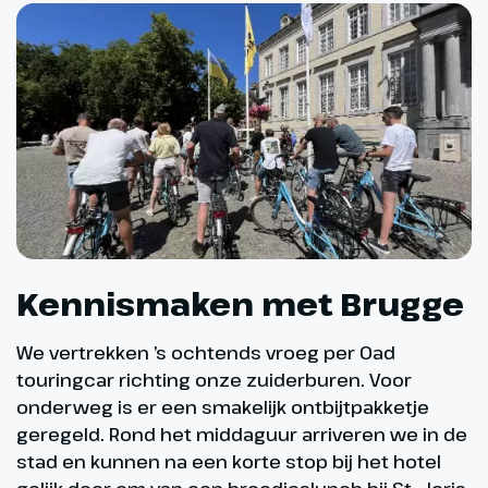
Kennismaken met Brugge
We vertrekken ’s ochtends vroeg per Oad
touringcar richting onze zuiderburen. Voor
onderweg is er een smakelijk ontbijtpakketje
geregeld. Rond het middaguur arriveren we in de
stad en kunnen na een korte stop bij het hotel