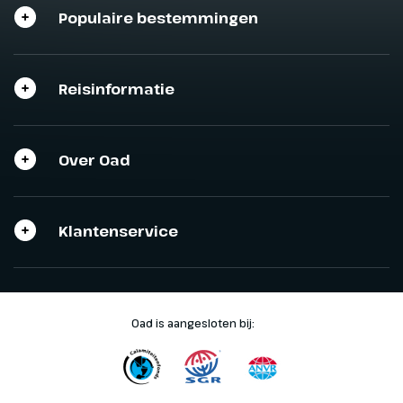
Populaire bestemmingen
Reisinformatie
Over Oad
Klantenservice
Oad is aangesloten bij: