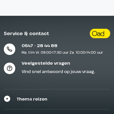
Service & contact
0547 - 28 44 88
Ma. t/m Vr. 09:00-17:30 uur Za. 10:00-14:00 uur
Veelgestelde vragen
Vind snel antwoord op jouw vraag.
Thema reizen