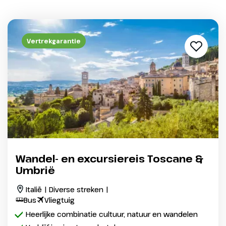
Vertrekgarantie
Wandel- en excursiereis Toscane &
Umbrië
Italië | Diverse streken |
Bus
Vliegtuig
Heerlijke combinatie cultuur, natuur en wandelen