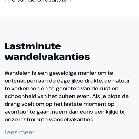
Lastminute
wandelvakanties
Wandelen is een geweldige manier om te
ontsnappen aan de dagelijkse drukte, de natuur
te verkennen en te genieten van de rust en
schoonheid van het buitenleven. Als je plots de
drang voelt om op het laatste moment op
avontuur te gaan, neem dan eens een kijkje bij
onze lastminute wandelvakanties.
Lees meer