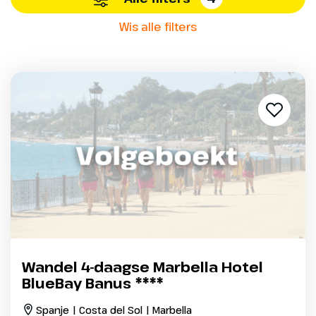
Wis alle filters
Wandel 4-daagse Marbella Hotel
BlueBay Banus ****
Spanje | Costa del Sol | Marbella