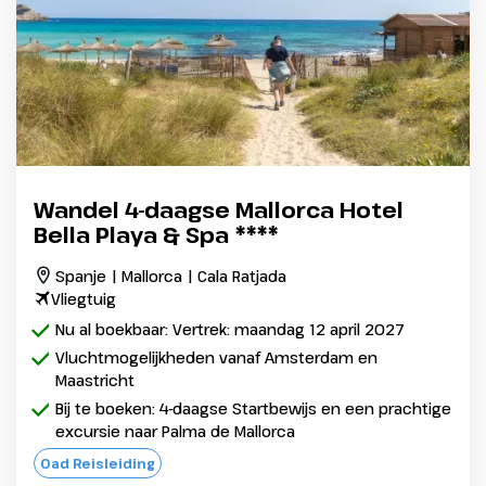
Wandel 4-daagse Mallorca Hotel
Bella Playa & Spa ****
Spanje | Mallorca | Cala Ratjada
Vliegtuig
Nu al boekbaar: Vertrek: maandag 12 april 2027
Vluchtmogelijkheden vanaf Amsterdam en
Maastricht
Bij te boeken: 4-daagse Startbewijs en een prachtige
excursie naar Palma de Mallorca
Oad Reisleiding