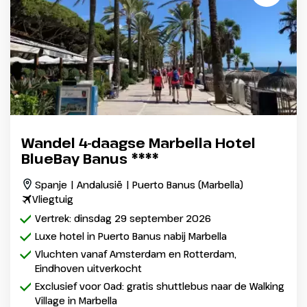
Wandel 4-daagse Marbella Hotel
BlueBay Banus ****
Spanje | Andalusië | Puerto Banus (Marbella)
Vliegtuig
Vertrek: dinsdag 29 september 2026
Luxe hotel in Puerto Banus nabij Marbella
Vluchten vanaf Amsterdam en Rotterdam,
Eindhoven uitverkocht
Exclusief voor Oad: gratis shuttlebus naar de Walking
Village in Marbella