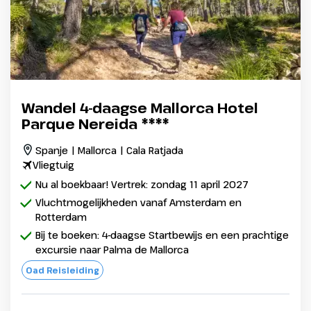
Wandel 4-daagse Mallorca Hotel
Parque Nereida ****
Spanje | Mallorca | Cala Ratjada
Vliegtuig
Nu al boekbaar! Vertrek: zondag 11 april 2027
Vluchtmogelijkheden vanaf Amsterdam en
Rotterdam
Bij te boeken: 4-daagse Startbewijs en een prachtige
excursie naar Palma de Mallorca
Oad Reisleiding