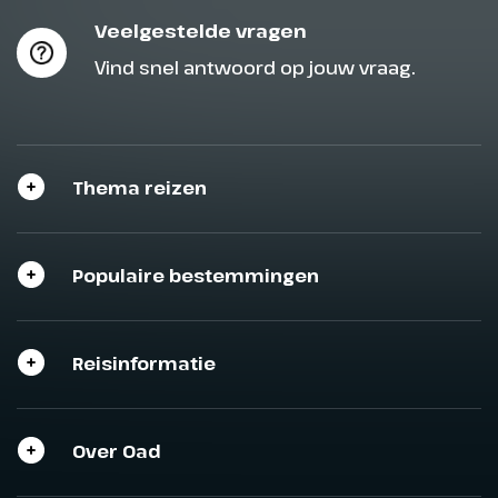
Veelgestelde vragen
Vind snel antwoord op jouw vraag.
Thema reizen
Populaire bestemmingen
Reisinformatie
Over Oad