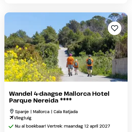
Wandel 4-daagse Mallorca Hotel
Parque Nereida ****
Spanje | Mallorca | Cala Ratjada
Vliegtuig
Nu al boekbaar! Vertrek: maandag 12 april 2027