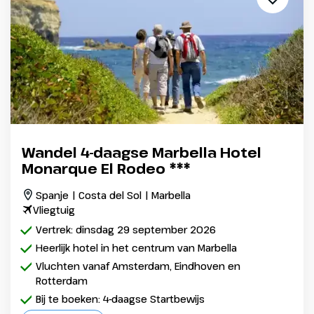
Wandel 4-daagse Marbella Hotel
Monarque El Rodeo ***
Spanje | Costa del Sol | Marbella
Vliegtuig
Vertrek: dinsdag 29 september 2026
Heerlijk hotel in het centrum van Marbella
Vluchten vanaf Amsterdam, Eindhoven en
Rotterdam
Bij te boeken: 4-daagse Startbewijs