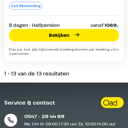
Oad Reisleiding
8 dagen - Halfpension
vanaf
1069,-
Bekijken
Prijs p.p. incl. alle bijkomende boekingskosten per boeking o.b.v.
2 personen
1 - 13 van de 13 resultaten
Service & contact
0547 - 28 44 88
Ma. t/m Vr. 09:00-17:30 uur Za. 10:00-14:00 uur