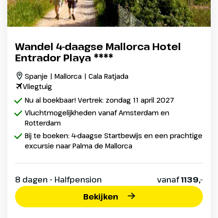
Wandel 4-daagse Mallorca Hotel
Entrador Playa ****
Spanje | Mallorca | Cala Ratjada
Vliegtuig
Nu al boekbaar! Vertrek: zondag 11 april 2027
Vluchtmogelijkheden vanaf Amsterdam en
Rotterdam
Bij te boeken: 4-daagse Startbewijs en een prachtige
excursie naar Palma de Mallorca
8 dagen - Halfpension
vanaf
1139,-
Bekijken