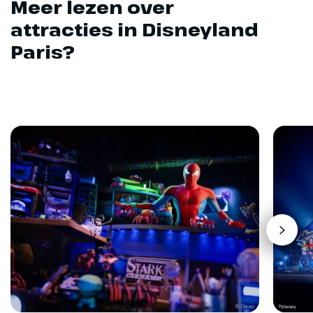
Meer lezen over
attracties in Disneyland
Paris?