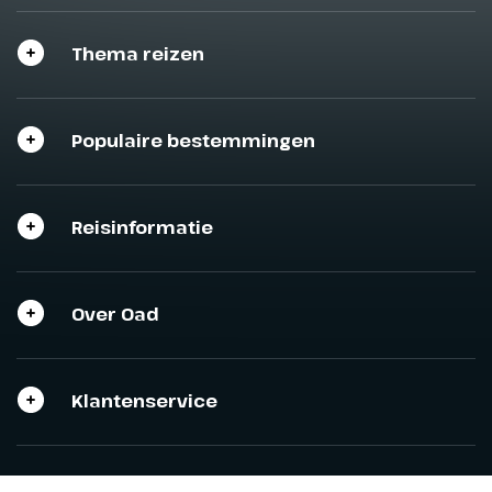
Thema reizen
Populaire bestemmingen
Reisinformatie
Over Oad
Klantenservice