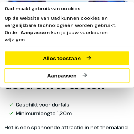
Oad maakt gebruik van cookies
Op de website van Oad kunnen cookies en
vergelijkbare technologieën worden gebruikt.
Onder
Aanpassen
kun je jouw voorkeuren
wijzigen.
Alles toestaan
Aanpassen
Goed om te weten
Geschikt voor durfals
Minimumlengte 1,20m
Het is een spannende attractie in het themaland