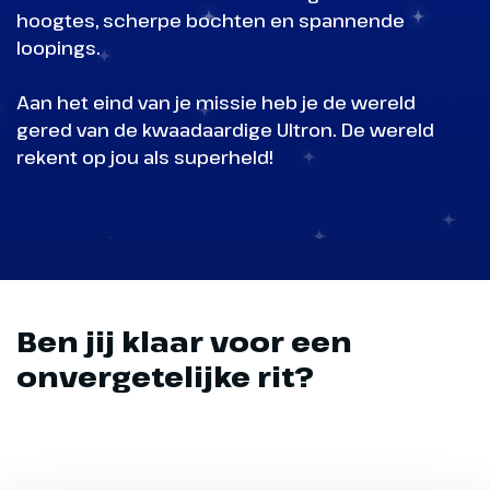
hoogtes, scherpe bochten en spannende
loopings.
Aan het eind van je missie heb je de wereld
gered van de kwaadaardige Ultron. De wereld
rekent op jou als superheld!
Ben jij klaar voor een
onvergetelijke rit?