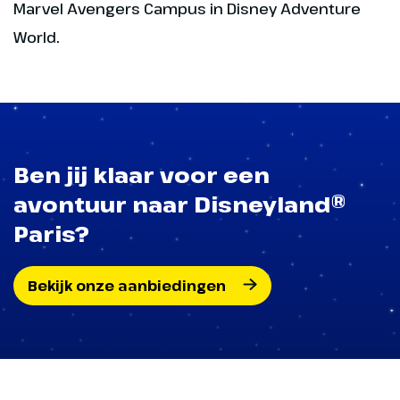
Marvel Avengers Campus in Disney Adventure
World.
Ben jij klaar voor een
avontuur naar Disneyland®
Paris?
Bekijk onze aanbiedingen