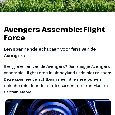
Avengers Assemble: Flight
Force
Een spannende achtbaan voor fans van de
Avengers
Ben jij een fan van de Avengers? Dan mag je Avengers
Assemble: Flight Force in Disneyland Paris niet missen!
Deze spannende achtbaan neemt je mee op een
epische reis door de ruimte, samen met Iron Man en
Captain Marvel.