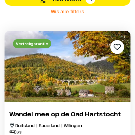
Wis alle filters
Vertrekgarantie
Wandel mee op de Oad Hartstocht
Duitsland | Sauerland | Willingen
Bus