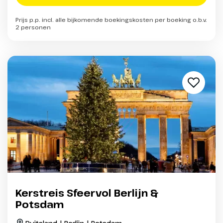
Prijs p.p. incl. alle bijkomende boekingskosten per boeking o.b.v.
2 personen
Kerstreis Sfeervol Berlijn &
Potsdam