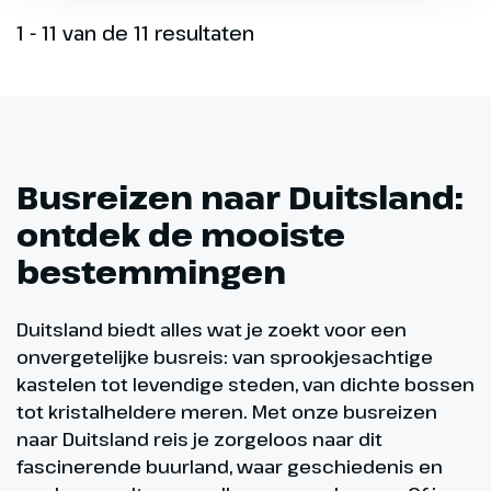
1 - 11 van de 11 resultaten
Busreizen naar Duitsland:
ontdek de mooiste
bestemmingen
Duitsland biedt alles wat je zoekt voor een
onvergetelijke busreis: van sprookjesachtige
kastelen tot levendige steden, van dichte bossen
tot kristalheldere meren. Met onze busreizen
naar Duitsland reis je zorgeloos naar dit
fascinerende buurland, waar geschiedenis en