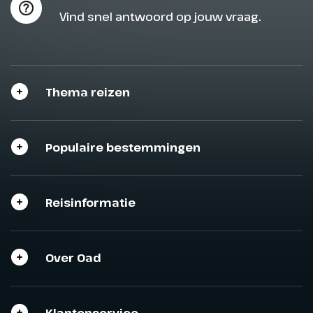
Vind snel antwoord op jouw vraag.
Thema reizen
Populaire bestemmingen
Reisinformatie
Over Oad