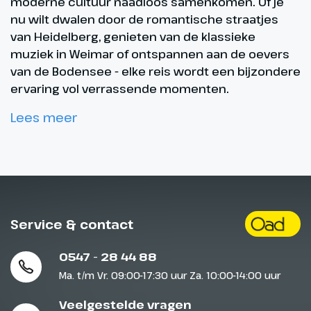
moderne cultuur naadloos samenkomen. Of je
nu wilt dwalen door de romantische straatjes
van Heidelberg, genieten van de klassieke
muziek in Weimar of ontspannen aan de oevers
van de Bodensee - elke reis wordt een bijzondere
ervaring vol verrassende momenten.
Lees meer
Service & contact
0547 - 28 44 88
Ma. t/m Vr. 09:00-17:30 uur Za. 10:00-14:00 uur
Veelgestelde vragen