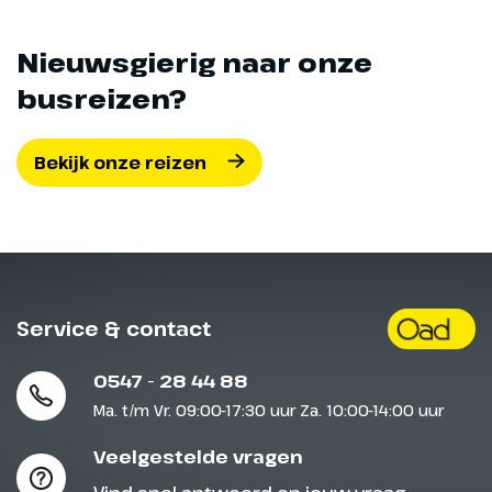
Nieuwsgierig naar onze
busreizen?
Bekijk onze reizen
Service & contact
0547 - 28 44 88
Ma. t/m Vr. 09:00-17:30 uur Za. 10:00-14:00 uur
Veelgestelde vragen