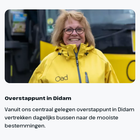
Overstappunt in Didam
Vanuit ons centraal gelegen overstappunt in Didam
vertrekken dagelijks bussen naar de mooiste
bestemmingen.