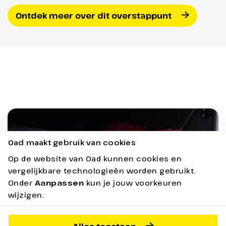
Ontdek meer over dit overstappunt
Oad maakt gebruik van cookies
Op de website van Oad kunnen cookies en
vergelijkbare technologieën worden gebruikt.
Onder
Aanpassen
kun je jouw voorkeuren
wijzigen.