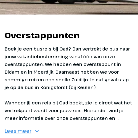
Overstappunten
Boek je een busreis bij Oad? Dan vertrekt de bus naar jouw vakantiebestemming vanaf één van onze overstappunten. We hebben een overstappunt in Didam en in Moerdijk. Daarnaast hebben we voor sommige reizen een snelle Zuidlijn. In dat geval stap je op de bus in Königsforst (bij Keulen).
Wanneer jij een reis bij Oad boekt, zie je direct wat het
vertrekpunt wordt voor jouw reis. Hieronder vind je
meer informatie over onze overstappunten en ...
Lees meer