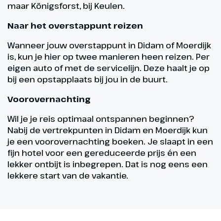
maar Königsforst, bij Keulen.
Naar het overstappunt reizen
Wanneer jouw overstappunt in Didam of Moerdijk
is, kun je hier op twee manieren heen reizen. Per
eigen auto of met de servicelijn. Deze haalt je op
bij een opstapplaats bij jou in de buurt.
Voorovernachting
Wil je je reis optimaal ontspannen beginnen?
Nabij de vertrekpunten in Didam en Moerdijk kun
je een voorovernachting boeken. Je slaapt in een
fijn hotel voor een gereduceerde prijs én een
lekker ontbijt is inbegrepen. Dat is nog eens een
lekkere start van de vakantie.