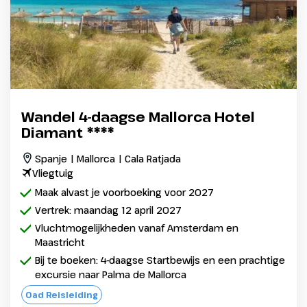
Wandel 4-daagse Mallorca Hotel
Diamant ****
Spanje | Mallorca | Cala Ratjada
Vliegtuig
Maak alvast je voorboeking voor 2027
Vertrek: maandag 12 april 2027
Vluchtmogelijkheden vanaf Amsterdam en
Maastricht
Bij te boeken: 4-daagse Startbewijs en een prachtige
excursie naar Palma de Mallorca
Oad Reisleiding