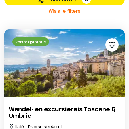
Wis alle filters
Vertrekgarantie
Wandel- en excursiereis Toscane &
Umbrië
Italië | Diverse streken |