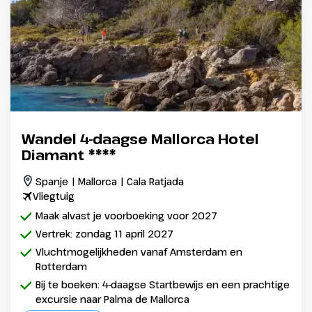
Wandel 4-daagse Mallorca Hotel
Diamant ****
Spanje | Mallorca | Cala Ratjada
Vliegtuig
Maak alvast je voorboeking voor 2027
Vertrek: zondag 11 april 2027
Vluchtmogelijkheden vanaf Amsterdam en
Rotterdam
Bij te boeken: 4-daagse Startbewijs en een prachtige
excursie naar Palma de Mallorca