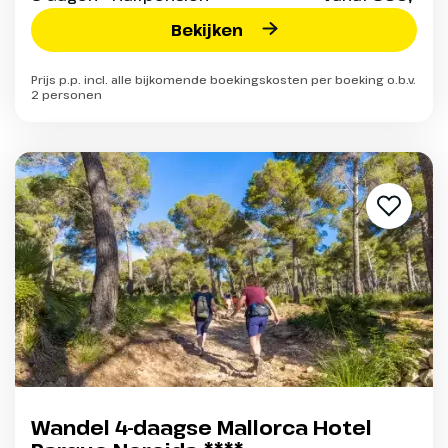
Bekijken
Prijs p.p. incl. alle bijkomende boekingskosten per boeking o.b.v.
2 personen
Wandel 4-daagse Mallorca Hotel