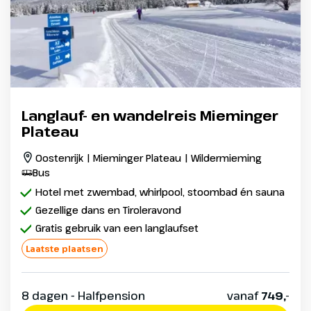
Langlauf- en wandelreis Mieminger
Plateau
Oostenrijk | Mieminger Plateau | Wildermieming
Bus
Hotel met zwembad, whirlpool, stoombad én sauna
Gezellige dans en Tiroleravond
Gratis gebruik van een langlaufset
Laatste plaatsen
8 dagen - Halfpension
vanaf
749,-