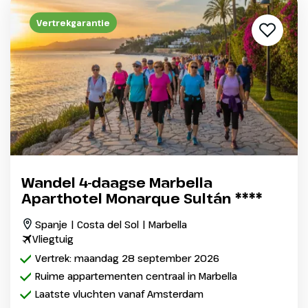
Vertrekgarantie
Wandel 4-daagse Marbella
Aparthotel Monarque Sultán ****
Spanje | Costa del Sol | Marbella
Vliegtuig
Vertrek: maandag 28 september 2026
Ruime appartementen centraal in Marbella
Laatste vluchten vanaf Amsterdam