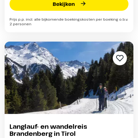
Bekijken
Prijs p.p. incl. alle bijkomende boekingskosten per boeking o.b.v.
2 personen
Langlauf- en wandelreis
Brandenberg in Tirol