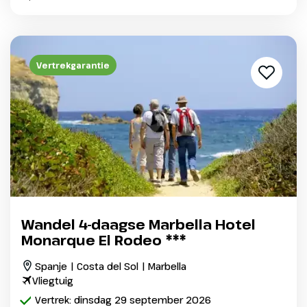
Vertrekgarantie
Wandel 4-daagse Marbella Hotel
Monarque El Rodeo ***
Spanje | Costa del Sol | Marbella
Vliegtuig
Vertrek: dinsdag 29 september 2026