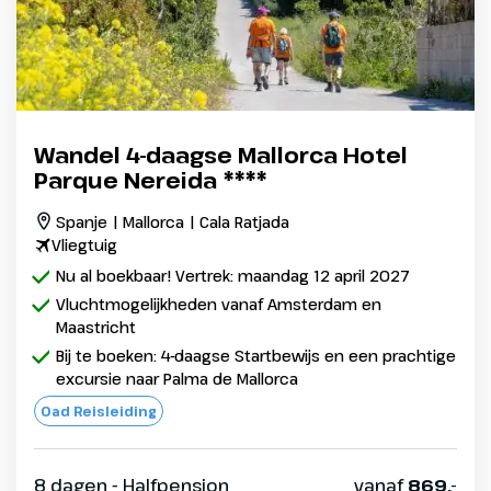
Wandel 4-daagse Mallorca Hotel
Parque Nereida ****
Spanje | Mallorca | Cala Ratjada
Vliegtuig
Nu al boekbaar! Vertrek: maandag 12 april 2027
Vluchtmogelijkheden vanaf Amsterdam en
Maastricht
Bij te boeken: 4-daagse Startbewijs en een prachtige
excursie naar Palma de Mallorca
Oad Reisleiding
8 dagen - Halfpension
vanaf
869,-