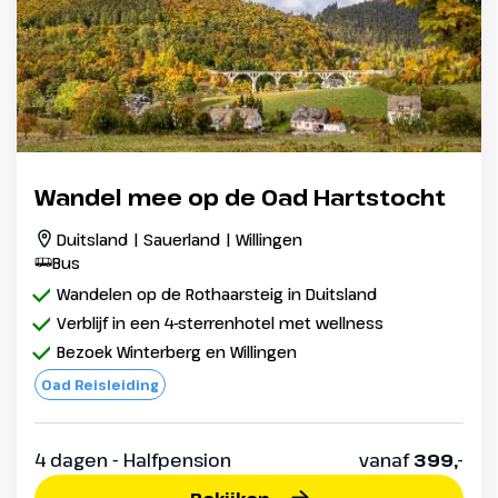
Wandel mee op de Oad Hartstocht
Duitsland | Sauerland | Willingen
Bus
Wandelen op de Rothaarsteig in Duitsland
Verblijf in een 4-sterrenhotel met wellness
Bezoek Winterberg en Willingen
Oad Reisleiding
4 dagen - Halfpension
vanaf
399,-