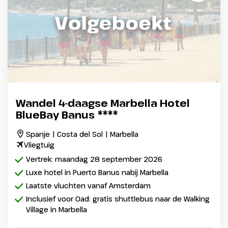
Wandel 4-daagse Marbella Hotel
BlueBay Banus ****
Spanje | Costa del Sol | Marbella
Vliegtuig
Vertrek: maandag 28 september 2026
Luxe hotel in Puerto Banus nabij Marbella
Laatste vluchten vanaf Amsterdam
Inclusief voor Oad: gratis shuttlebus naar de Walking
Village in Marbella