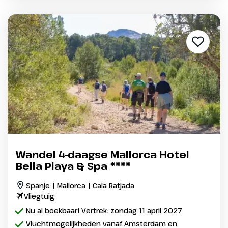
Wandel 4-daagse Mallorca Hotel
Bella Playa & Spa ****
Spanje | Mallorca | Cala Ratjada
Vliegtuig
Nu al boekbaar! Vertrek: zondag 11 april 2027
Vluchtmogelijkheden vanaf Amsterdam en