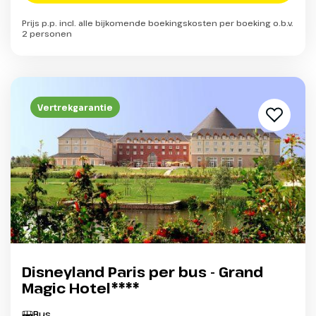
Prijs p.p. incl. alle bijkomende boekingskosten per boeking o.b.v.
2 personen
Vertrekgarantie
Disneyland Paris per bus - Grand
Magic Hotel****
Bus