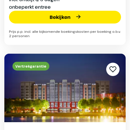
onbeperkt entree
Bekijken
Prijs p.p. incl. alle bijkomende boekingskosten per boeking o.b.v.
2 personen
Vertrekgarantie