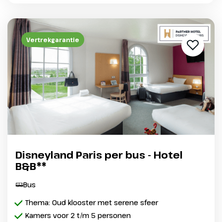
Vertrekgarantie
Disneyland Paris per bus - Hotel
B&B**
Bus
Thema: Oud klooster met serene sfeer
Kamers voor 2 t/m 5 personen