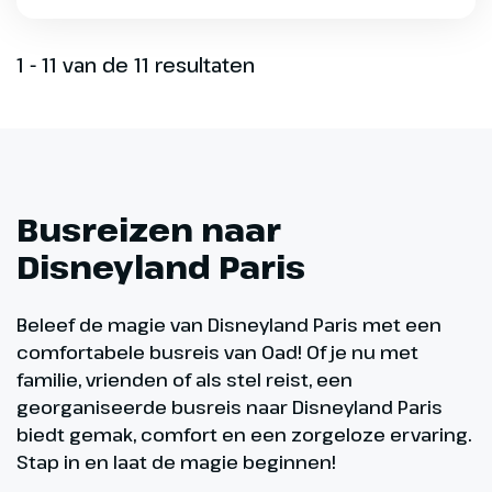
1 - 11 van de 11 resultaten
Busreizen naar
Disneyland Paris
Beleef de magie van Disneyland Paris met een
comfortabele busreis van Oad! Of je nu met
familie, vrienden of als stel reist, een
georganiseerde busreis naar Disneyland Paris
biedt gemak, comfort en een zorgeloze ervaring.
Stap in en laat de magie beginnen!