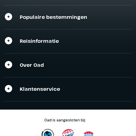
Populaire bestemmingen
Reisinformatie
Over Oad
Klantenservice
Oad is aangesloten bij: