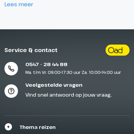
Lees meer
Service & contact
0547 - 28 44 88
Ma. t/m Vr. 09:00-17:30 uur Za. 10:00-14:00 uur
Veelgestelde vragen
Vind snel antwoord op jouw vraag.
Thema reizen