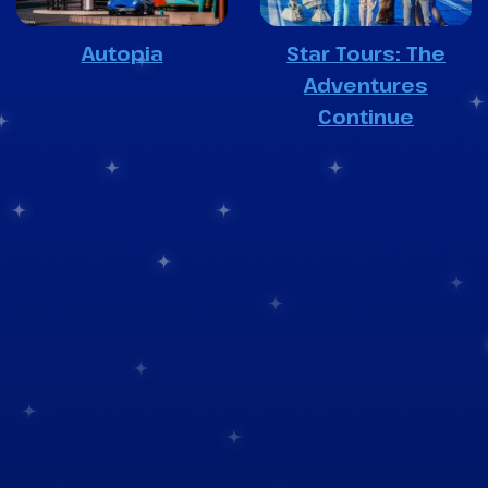
Autopia
Star Tours: The
Adventures
Continue