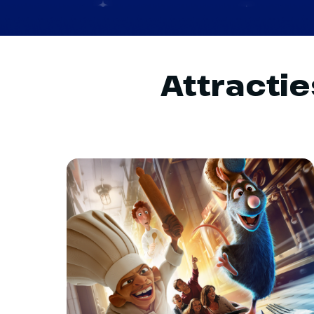
Attracti