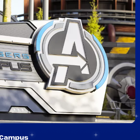
 Campus