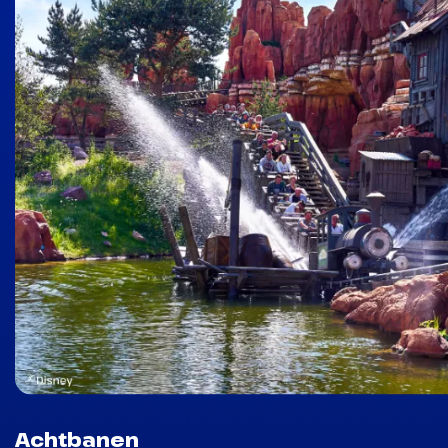
Achtbanen