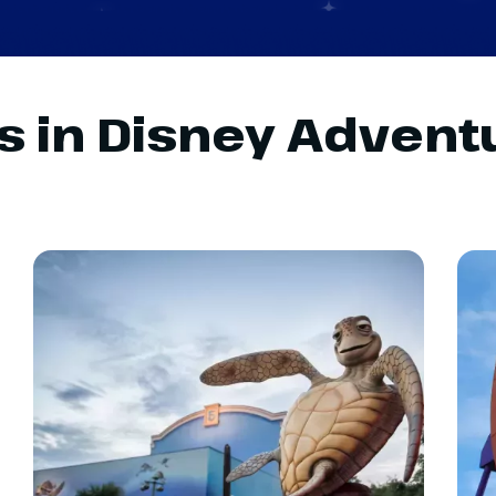
es in Disney Advent