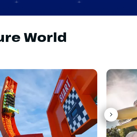
ure World