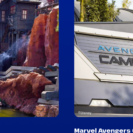
Marvel Avengers