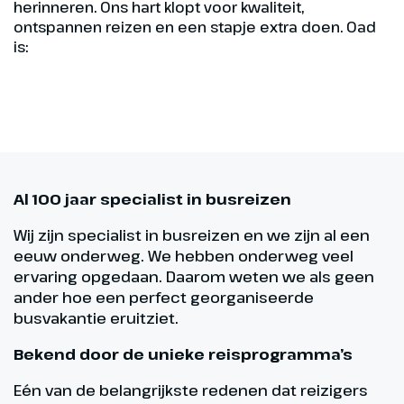
herinneren. Ons hart klopt voor kwaliteit,
ontspannen reizen en een stapje extra doen. Oad
is:
Al 100 jaar specialist in busreizen
Wij zijn specialist in busreizen en we zijn al een
eeuw onderweg. We hebben onderweg veel
ervaring opgedaan. Daarom weten we als geen
ander hoe een perfect georganiseerde
busvakantie eruitziet.
Bekend door de unieke reisprogramma’s
Eén van de belangrijkste redenen dat reizigers