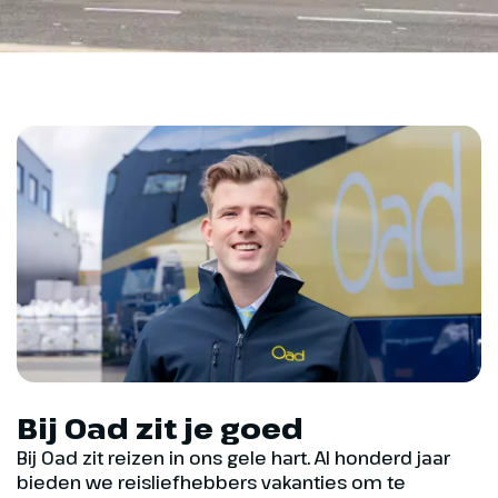
Bij Oad zit je goed
Bij Oad zit reizen in ons gele hart. Al honderd jaar
bieden we reisliefhebbers vakanties om te