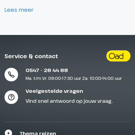
Lees meer
Service & contact
0547 - 28 44 88
Ma. t/m Vr. 09:00-17:30 uur Za. 10:00-14:00 uur
Veelgestelde vragen
Vind snel antwoord op jouw vraag.
Thema reizen