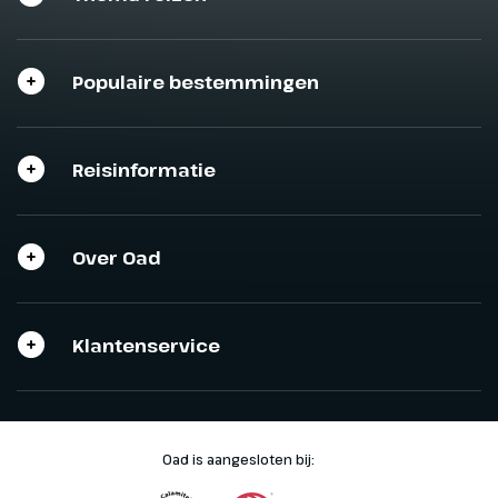
Populaire bestemmingen
Reisinformatie
Over Oad
Klantenservice
Oad is aangesloten bij: