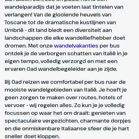
wandelparadijs dat je voeten laat tintelen van
verlangen! Van de glooiende heuvels van
Toscane tot de dramatische kustlijnen van
Umbrië - dit land biedt een diversiteit aan
landschappen die elke wandelliefhebber doet
dromen. Met onze
wandelvakanties
per bus
ontdek je de verborgen schatten van Italië in je
eigen tempo, volledig verzorgd en met een
ervaren Oad wandelbegeleider aan je zijde.
Bij Oad reizen we comfortabel per bus naar de
mooiste wandelgebieden van Italië. Je hoeft je
geen zorgen te maken over routes, hotels of
vervoer - wij regelen alles. Zo kun je je volledig
focussen op waar het om draait: genieten van
spectaculaire vergezichten, charmante dorpjes
en die onmiskenbare Italiaanse sfeer die je hart
sneller doet kloppen.