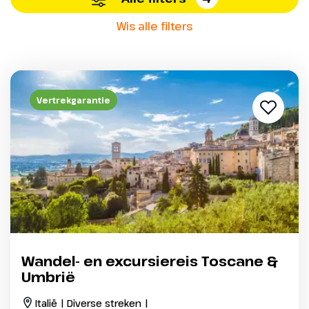
Wis alle filters
Vertrekgarantie
Wandel- en excursiereis Toscane &
Umbrië
Italië | Diverse streken |