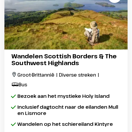
Wandelen Scottish Borders & The
Southwest Highlands
Groot-Brittannië | Diverse streken |
Bus
Bezoek aan het mystieke Holy Island
Inclusief dagtocht naar de eilanden Mull
en Lismore
Wandelen op het schiereiland Kintyre