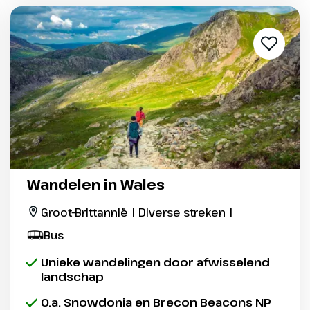
Wandelen in Wales
Groot-Brittannië | Diverse streken |
Bus
Unieke wandelingen door afwisselend
landschap
O.a. Snowdonia en Brecon Beacons NP