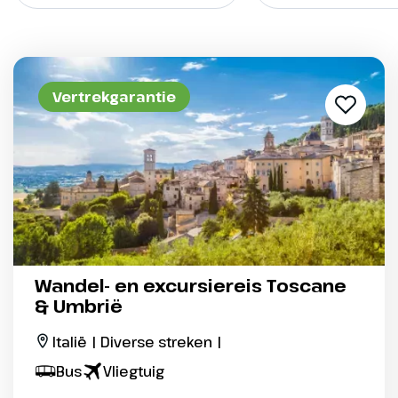
Vertrekgarantie
Wandel- en excursiereis Toscane
& Umbrië
Italië | Diverse streken |
Bus
Vliegtuig