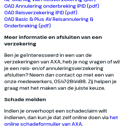
OAD Annulering onderbreking IPID (pdf)
OAD Reisverzekering IPID (pdf)
OAD Basic & Plus AV Reisannulering &
Onderbreking (pdf)
Meer informatie en afsluiten van een
verzekering
Ben je geïnteresseerd in een van de
verzekeringen van AXA, heb je nog vragen of wil
je een reis- en/of annuleringsverzekering
afsluiten? Neem dan contact op met een van
onze medewerkers, 0547-284488. Zij helpen je
graag met het maken van de juiste keuze.
Schade melden
Indien je onverhoopt een schadeclaim wilt
indienen, dan kun je dat zelf online doen via
het
online schadeformulier van AXA
.