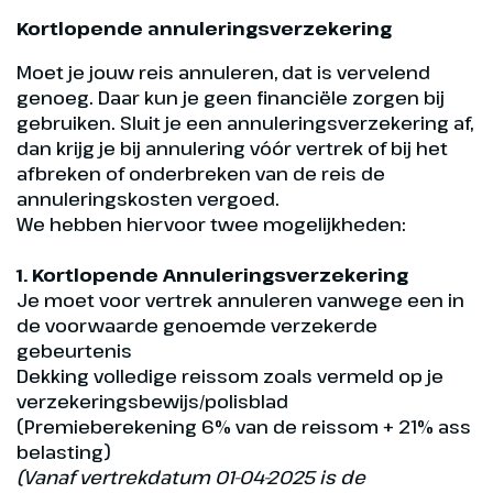
Kortlopende annuleringsverzekering
Moet je jouw reis annuleren, dat is vervelend
genoeg. Daar kun je geen financiële zorgen bij
gebruiken. Sluit je een annuleringsverzekering af,
dan krijg je bij annulering vóór vertrek of bij het
afbreken of onderbreken van de reis de
annuleringskosten vergoed.
We hebben hiervoor twee mogelijkheden:
1. Kortlopende Annuleringsverzekering
Je moet voor vertrek annuleren vanwege een in
de voorwaarde genoemde verzekerde
gebeurtenis
Dekking volledige reissom zoals vermeld op je
verzekeringsbewijs/polisblad
(Premieberekening 6% van de reissom + 21% ass
belasting)
(Vanaf vertrekdatum 01-04-2025 is de