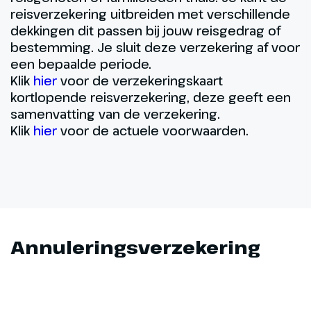
reisverzekering uitbreiden met verschillende
dekkingen dit passen bij jouw reisgedrag of
bestemming. Je sluit deze verzekering af voor
een bepaalde periode.
Klik
hier
voor de verzekeringskaart
kortlopende reisverzekering, deze geeft een
samenvatting van de verzekering.
Klik
hier
voor de actuele voorwaarden.
Annuleringsverzekering