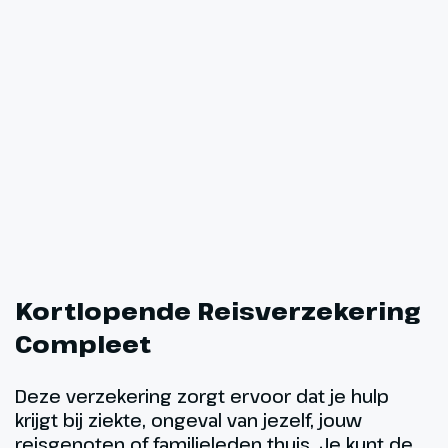
Kortlopende Reisverzekering
Compleet
Deze verzekering zorgt ervoor dat je hulp
krijgt bij ziekte, ongeval van jezelf, jouw
reisgenoten of familieleden thuis. Je kunt de