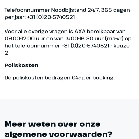
Telefoonnummer Noodbijstand 24/7, 365 dagen
per jaar: +31 (0)20-5740521
Voor alle overige vragen is AXA bereikbaar van
09.00-12.00 uur en van 14.00-16.30 uur (ma-vr) op
het telefoonnummer +31 (0)20-5740521 - keuze
2
Poliskosten
De poliskosten bedragen €4,- per boeking.
Meer weten over onze
algemene voorwaarden?