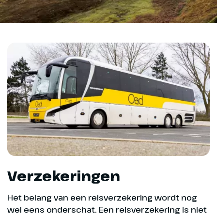
Verzekeringen
Het belang van een reisverzekering wordt nog
wel eens onderschat. Een reisverzekering is niet