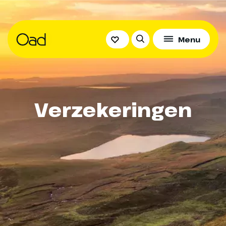
Menu
Verzekeringen