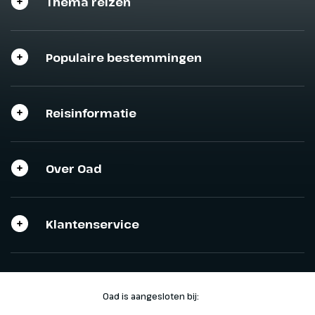
Thema reizen
Populaire bestemmingen
Reisinformatie
Over Oad
Klantenservice
Oad is aangesloten bij: