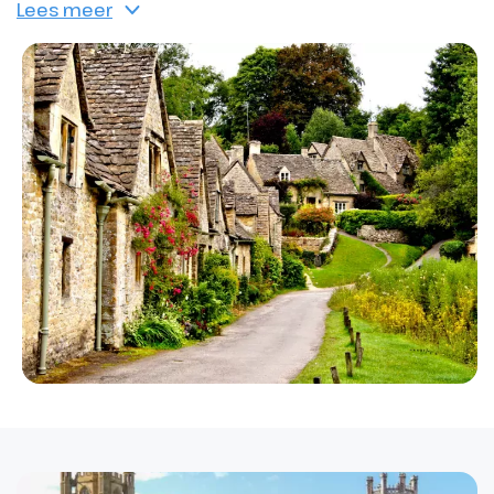
Lees meer