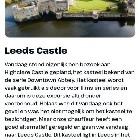
Leeds Castle
Vandaag stond eigenlijk een bezoek aan
Highclere Castle gepland, het kasteel bekend van
de serie Downtown Abbey. Het kasteel wordt
vaak gebruikt als decor voor films en series en
daarom is deze excursie altijd onder
voorbehoud. Helaas was dit vandaag ook het
geval en was het niet mogelijk om het kasteel te
bezichtigen. Maar onze chauffeur heeft een
goed alternatief geregeld en gaan we vandaag
naar Leeds Castle. Dit kasteel ligt in Leeds in het