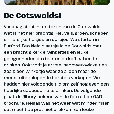
De Cotswolds!
Vandaag staat in het teken van de Cotswolds!
Wat is het hier prachtig. Heuvels, groen, schapen
en liefelijke huisjes en dorpjes. We starten in
Burford. Een klein plaatsje in de Cotwolds met
een prachtig kerkje, winkeltjes en leuke
gelegenheden om te eten en koffie/thee te
drinken. Ook vindt je er veel handwerkwinkeltjes
zoals een winkeltje waar ze alleen maar de
meest uiteenlopende borstels verkopen. We
hadden hier voldoende tijd om zelf nog even een
heerlijke cappuccino te drinken. De volgende
plaats is Bibury, bekend van de foto uit de OAD
brochure. Helaas was het weer wat minder maar
dat mocht de pret niet drukken. Een leuke