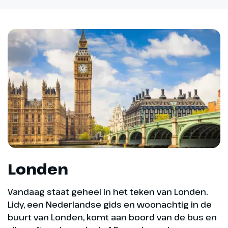
Londen
Vandaag staat geheel in het teken van Londen.
Lidy, een Nederlandse gids en woonachtig in de
buurt van Londen, komt aan boord van de bus en