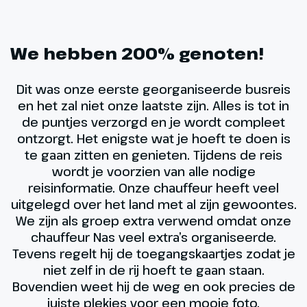
We hebben 200% genoten!
Dit was onze eerste georganiseerde busreis
en het zal niet onze laatste zijn. Alles is tot in
de puntjes verzorgd en je wordt compleet
ontzorgt. Het enigste wat je hoeft te doen is
te gaan zitten en genieten. Tijdens de reis
wordt je voorzien van alle nodige
reisinformatie. Onze chauffeur heeft veel
uitgelegd over het land met al zijn gewoontes.
We zijn als groep extra verwend omdat onze
chauffeur Nas veel extra’s organiseerde.
Tevens regelt hij de toegangskaartjes zodat je
niet zelf in de rij hoeft te gaan staan.
Bovendien weet hij de weg en ook precies de
juiste plekjes voor een mooie foto.