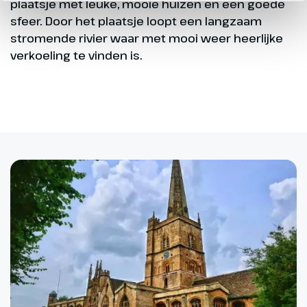
plaatsje met leuke, mooie huizen en een goede
sfeer. Door het plaatsje loopt een langzaam
stromende rivier waar met mooi weer heerlijke
verkoeling te vinden is.