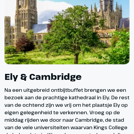
Ely & Cambridge
Na een uitgebreid ontbijtbuffet brengen we een
bezoek aan de prachtige kathedraal in Ely. De rest
van de ochtend zijn we vrij om het plaatsje Ely op
eigen gelegenheid te verkennen. Vroeg op de
middag rijden we door naar Cambridge, de stad
van de vele universiteiten waarvan Kings College