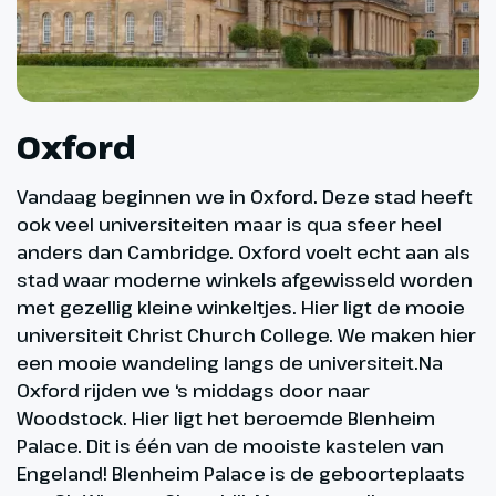
Oxford
Vandaag beginnen we in Oxford. Deze stad heeft
ook veel universiteiten maar is qua sfeer heel
anders dan Cambridge. Oxford voelt echt aan als
stad waar moderne winkels afgewisseld worden
met gezellig kleine winkeltjes. Hier ligt de mooie
universiteit Christ Church College. We maken hier
een mooie wandeling langs de universiteit.Na
Oxford rijden we ‘s middags door naar
Woodstock. Hier ligt het beroemde Blenheim
Palace. Dit is één van de mooiste kastelen van
Engeland! Blenheim Palace is de geboorteplaats