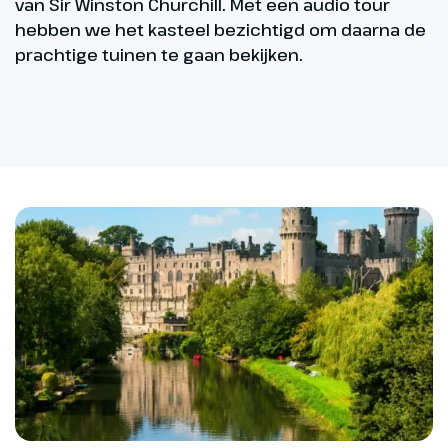
van Sir Winston Churchill. Met een audio tour
hebben we het kasteel bezichtigd om daarna de
prachtige tuinen te gaan bekijken.