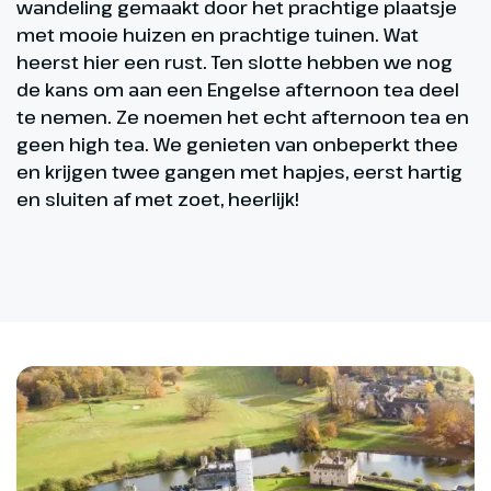
wandeling gemaakt door het prachtige plaatsje
met mooie huizen en prachtige tuinen. Wat
heerst hier een rust. Ten slotte hebben we nog
de kans om aan een Engelse afternoon tea deel
te nemen. Ze noemen het echt afternoon tea en
geen high tea. We genieten van onbeperkt thee
en krijgen twee gangen met hapjes, eerst hartig
en sluiten af met zoet, heerlijk!