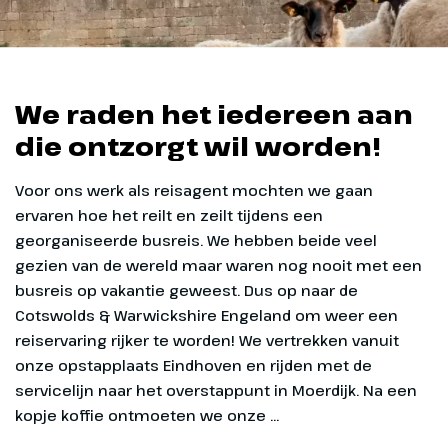
We raden het iedereen aan
die ontzorgt wil worden!
Voor ons werk als reisagent mochten we gaan ervaren hoe het reilt en zeilt tijdens een georganiseerde busreis. We hebben beide veel gezien van de wereld maar waren nog nooit met een busreis op vakantie geweest. Dus op naar de Cotswolds & Warwickshire Engeland om weer een reiservaring