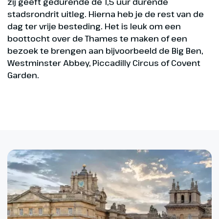
zij geeft gedurende de 1,5 uur durende
stadsrondrit uitleg. Hierna heb je de rest van de
dag ter vrije besteding. Het is leuk om een
boottocht over de Thames te maken of een
bezoek te brengen aan bijvoorbeeld de Big Ben,
Westminster Abbey, Piccadilly Circus of Covent
Garden.