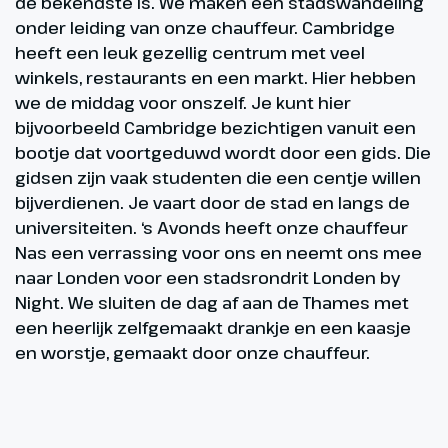
de bekendste is. We maken een stadswandeling
onder leiding van onze chauffeur. Cambridge
heeft een leuk gezellig centrum met veel
winkels, restaurants en een markt. Hier hebben
we de middag voor onszelf. Je kunt hier
bijvoorbeeld Cambridge bezichtigen vanuit een
bootje dat voortgeduwd wordt door een gids. Die
gidsen zijn vaak studenten die een centje willen
bijverdienen. Je vaart door de stad en langs de
universiteiten. ‘s Avonds heeft onze chauffeur
Nas een verrassing voor ons en neemt ons mee
naar Londen voor een stadsrondrit Londen by
Night. We sluiten de dag af aan de Thames met
een heerlijk zelfgemaakt drankje en een kaasje
en worstje, gemaakt door onze chauffeur.