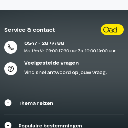
Service & contact
0547 - 28 44 88
Ma. t/m Vr. 09:00-17:30 uur Za. 10:00-14:00 uur
Veelgestelde vragen
Vind snel antwoord op jouw vraag.
Thema reizen
Populaire bestemmingen