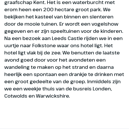
graafschap Kent. Het is een waterburcht met
erom heen een 200 hectare groot park. We
bekijken het kasteel van binnen en slenteren
door de mooie tuinen. Er wordt een vogelshow
gegeven en er zijn speeltuinen voor de kinderen.
Na een bezoek aan Leeds Castle rijden we in een
uurtje naar Folkstone waar ons hotel ligt. Het
hotel ligt vlak bij de zee. We benutten de laatste
avond goed door voor het avondeten een
wandeling te maken op het strand en daarna
heerlijk een spontaan een drankje te drinken met
een groot gedeelte van de groep. Inmiddels zijn
we een weekje thuis van de busreis Londen,
Cotwolds en Warwickshire.