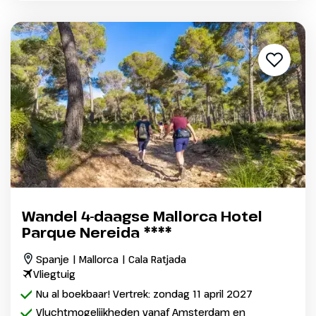
Wandel 4-daagse Mallorca Hotel
Parque Nereida ****
Spanje | Mallorca | Cala Ratjada
Vliegtuig
Nu al boekbaar! Vertrek: zondag 11 april 2027
Vluchtmogelijkheden vanaf Amsterdam en