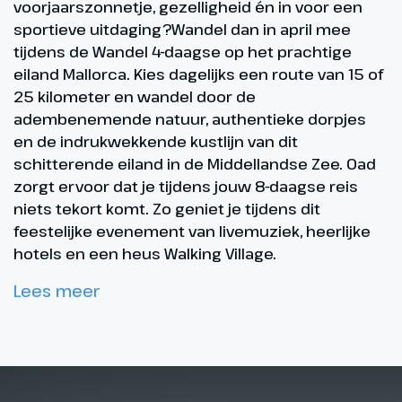
voorjaarszonnetje, gezelligheid én in voor een
sportieve uitdaging?Wandel dan in april mee
tijdens de Wandel 4-daagse op het prachtige
eiland Mallorca. Kies dagelijks een route van 15 of
25 kilometer en wandel door de
adembenemende natuur, authentieke dorpjes
en de indrukwekkende kustlijn van dit
schitterende eiland in de Middellandse Zee. Oad
zorgt ervoor dat je tijdens jouw 8-daagse reis
niets tekort komt. Zo geniet je tijdens dit
feestelijke evenement van livemuziek, heerlijke
hotels en een heus Walking Village.
Lees meer