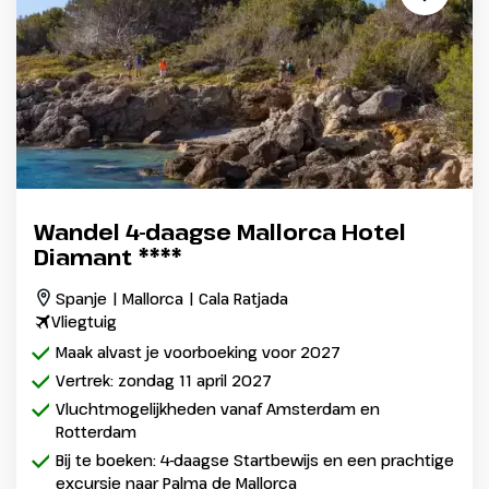
Wandel 4-daagse Mallorca Hotel
Diamant ****
Spanje | Mallorca | Cala Ratjada
Vliegtuig
Maak alvast je voorboeking voor 2027
Vertrek: zondag 11 april 2027
Vluchtmogelijkheden vanaf Amsterdam en
Rotterdam
Bij te boeken: 4-daagse Startbewijs en een prachtige
excursie naar Palma de Mallorca