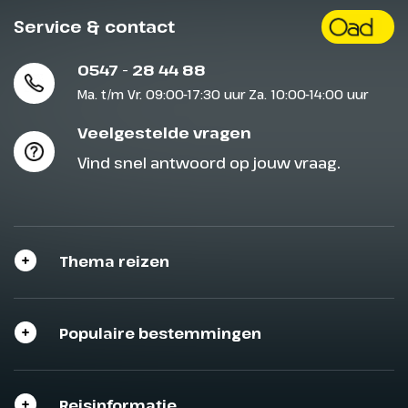
Service & contact
0547 - 28 44 88
Ma. t/m Vr. 09:00-17:30 uur Za. 10:00-14:00 uur
Veelgestelde vragen
Vind snel antwoord op jouw vraag.
Thema reizen
Populaire bestemmingen
Reisinformatie