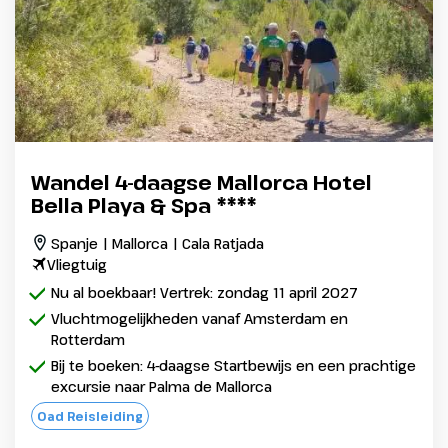
Wandel 4-daagse Mallorca Hotel
Bella Playa & Spa ****
Spanje | Mallorca | Cala Ratjada
Vliegtuig
Nu al boekbaar! Vertrek: zondag 11 april 2027
Vluchtmogelijkheden vanaf Amsterdam en
Rotterdam
Bij te boeken: 4-daagse Startbewijs en een prachtige
excursie naar Palma de Mallorca
Oad Reisleiding