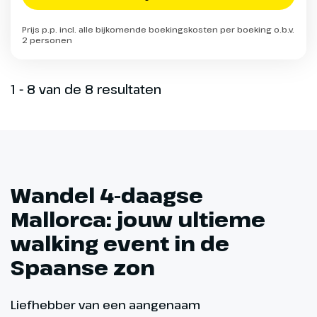
Prijs p.p. incl. alle bijkomende boekingskosten per boeking o.b.v.
2 personen
1 - 8 van de 8 resultaten
Wandel 4-daagse
Mallorca: jouw ultieme
walking event in de
Spaanse zon
Liefhebber van een aangenaam