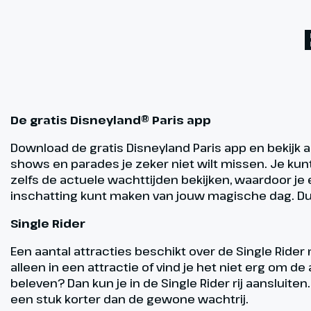
De gratis Disneyland® Paris app
Download de gratis Disneyland Paris app en bekijk a
shows en parades je zeker niet wilt missen. Je kun
zelfs de actuele wachttijden bekijken, waardoor j
inschatting kunt maken van jouw magische dag. Du
Single Rider
Een aantal attracties beschikt over de Single Rider m
alleen in een attractie of vind je het niet erg om de 
beleven? Dan kun je in de Single Rider rij aansluiten
een stuk korter dan de gewone wachtrij.