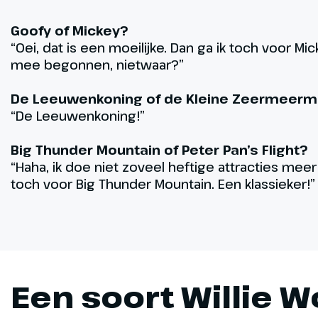
Goofy of Mickey?
“Oei, dat is een moeilijke. Dan ga ik toch voor Mic
mee begonnen, nietwaar?”
De Leeuwenkoning of de Kleine Zeermeerm
“De Leeuwenkoning!”
Big Thunder Mountain of Peter Pan’s Flight?
“Haha, ik doe niet zoveel heftige attracties meer
toch voor Big Thunder Mountain. Een klassieker!”
Een soort Willie W