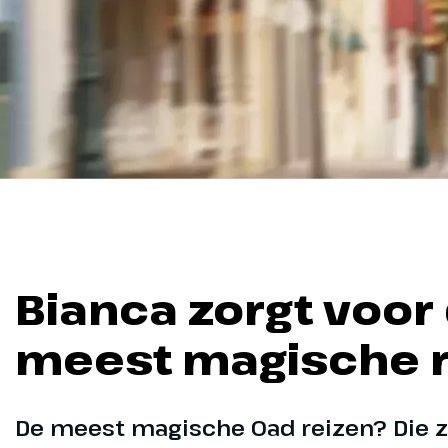
Bianca zorgt voor
meest magische r
De meest magische Oad reizen? Die zi