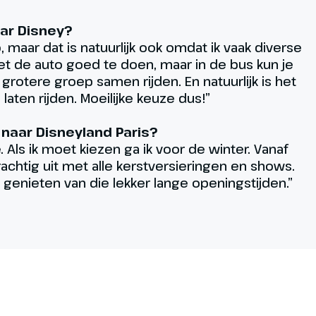
aar Disney?
, maar dat is natuurlijk ook omdat ik vaak diverse
et de auto goed te doen, maar in de bus kun je
grotere groep samen rijden. En natuurlijk is het
 laten rijden. Moeilijke keuze dus!”
 naar Disneyland Paris?
. Als ik moet kiezen ga ik voor de winter. Vanaf
achtig uit met alle kerstversieringen en shows.
 genieten van die lekker lange openingstijden.”