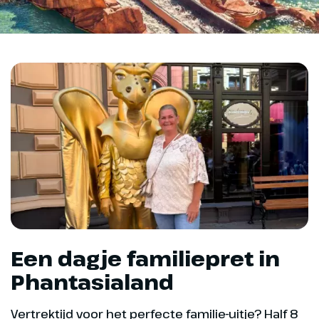
Een dagje familiepret in
Phantasialand
Vertrektijd voor het perfecte familie-uitje? Half 8