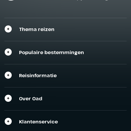
Thema reizen
Populaire bestemmingen
Reisinformatie
Over Oad
Klantenservice