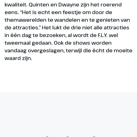
kwaliteit. Quinten en Dwayne zijn het roerend
eens. “Het is echt een feestje om door de
themawerelden te wandelen en te genieten van
de attracties.” Het lukt de drie niet alle attracties
in één dag te bezoeken, al wordt de F.L.Y. wel
tweemaal gedaan. Ook de shows worden
vandaag overgeslagen, terwijl die écht de moeite
waard zijn.