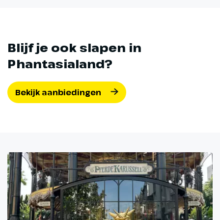
Blijf je ook slapen in
Phantasialand?
Bekijk aanbiedingen