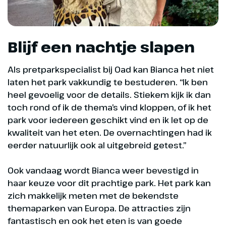
Blijf een nachtje slapen
Als pretparkspecialist bij Oad kan Bianca het niet
laten het park vakkundig te bestuderen. “Ik ben
heel gevoelig voor de details. Stiekem kijk ik dan
toch rond of ik de thema’s vind kloppen, of ik het
park voor iedereen geschikt vind en ik let op de
kwaliteit van het eten. De overnachtingen had ik
eerder natuurlijk ook al uitgebreid getest.”
Ook vandaag wordt Bianca weer bevestigd in
haar keuze voor dit prachtige park. Het park kan
zich makkelijk meten met de bekendste
themaparken van Europa. De attracties zijn
fantastisch en ook het eten is van goede