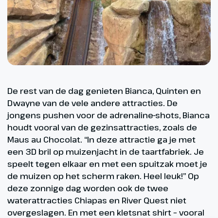
De rest van de dag genieten Bianca, Quinten en
Dwayne van de vele andere attracties. De
jongens pushen voor de adrenaline-shots, Bianca
houdt vooral van de gezinsattracties, zoals de
Maus au Chocolat. “In deze attractie ga je met
een 3D bril op muizenjacht in de taartfabriek. Je
speelt tegen elkaar en met een spuitzak moet je
de muizen op het scherm raken. Heel leuk!” Op
deze zonnige dag worden ook de twee
waterattracties Chiapas en River Quest niet
overgeslagen. En met een kletsnat shirt – vooral