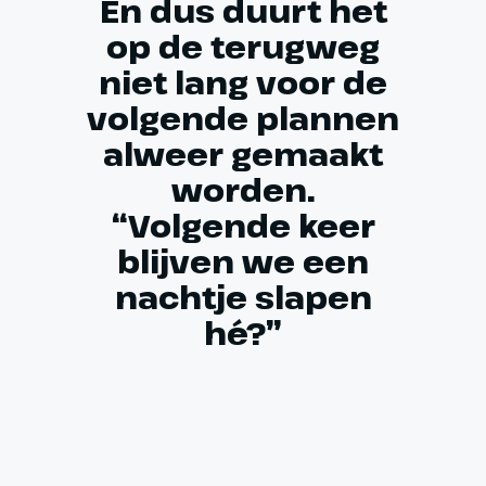
En dus duurt het
op de terugweg
niet lang voor de
volgende plannen
alweer gemaakt
worden.
“Volgende keer
blijven we een
nachtje slapen
hé?”