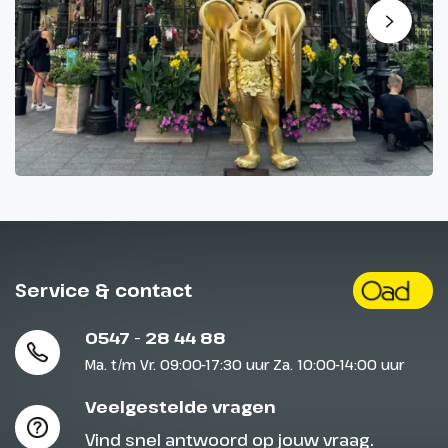
Service & contact
0547 - 28 44 88
Ma. t/m Vr. 09:00-17:30 uur Za. 10:00-14:00 uur
Veelgestelde vragen
Vind snel antwoord op jouw vraag.