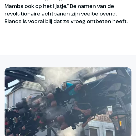
Mamba ook op het lijstje.” De namen van de
revolutionaire achtbanen zijn veelbelovend.
Bianca is vooral blij dat ze vroeg ontbeten heeft.