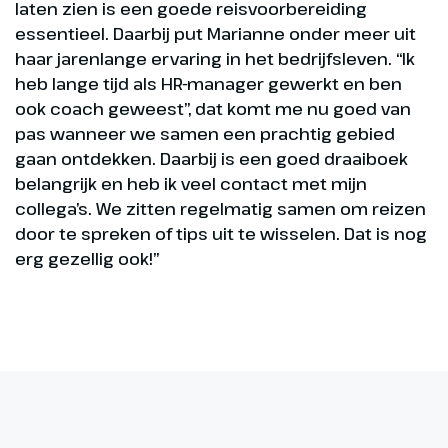
laten zien is een goede reisvoorbereiding
essentieel. Daarbij put Marianne onder meer uit
haar jarenlange ervaring in het bedrijfsleven. “Ik
heb lange tijd als HR-manager gewerkt en ben
ook coach geweest”, dat komt me nu goed van
pas wanneer we samen een prachtig gebied
gaan ontdekken. Daarbij is een goed draaiboek
belangrijk en heb ik veel contact met mijn
collega’s. We zitten regelmatig samen om reizen
door te spreken of tips uit te wisselen. Dat is nog
erg gezellig ook!”