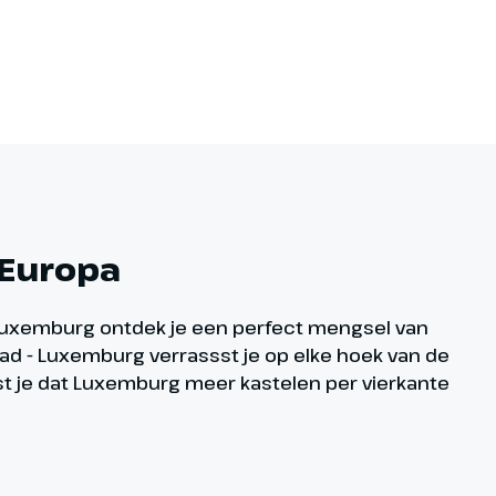
 Europa
r Luxemburg ontdek je een perfect mengsel van
ad - Luxemburg verrassst je op elke hoek van de
wist je dat Luxemburg meer kastelen per vierkante