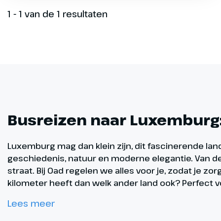
1 - 1 van de 1 resultaten
Busreizen naar Luxemburg:
Luxemburg mag dan klein zijn, dit fascinerende lan
geschiedenis, natuur en moderne elegantie. Van de
straat. Bij Oad regelen we alles voor je, zodat je 
kilometer heeft dan welk ander land ook? Perfect 
Lees meer