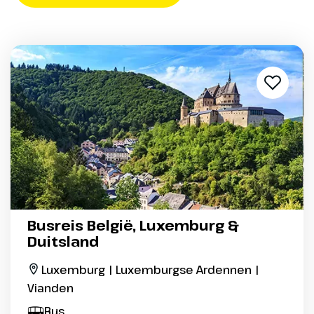
Busreis België, Luxemburg &
Duitsland
Luxemburg | Luxemburgse Ardennen |
Vianden
Bus