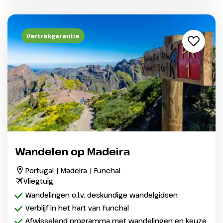
Vertrekgarantie
Wandelen op Madeira
Portugal | Madeira | Funchal
Vliegtuig
Wandelingen o.l.v. deskundige wandelgidsen
Verblijf in het hart van Funchal
Afwisselend programma met wandelingen en keuze