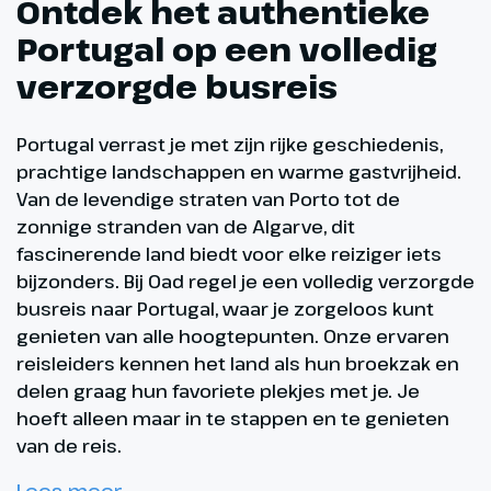
Ontdek het authentieke
Portugal op een volledig
verzorgde busreis
Portugal verrast je met zijn rijke geschiedenis,
prachtige landschappen en warme gastvrijheid.
Van de levendige straten van Porto tot de
zonnige stranden van de Algarve, dit
fascinerende land biedt voor elke reiziger iets
bijzonders. Bij Oad regel je een volledig verzorgde
busreis naar Portugal, waar je zorgeloos kunt
genieten van alle hoogtepunten. Onze ervaren
reisleiders kennen het land als hun broekzak en
delen graag hun favoriete plekjes met je. Je
hoeft alleen maar in te stappen en te genieten
van de reis.