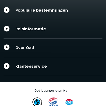
Populaire bestemmingen
Reisinformatie
Over Oad
Klantenservice
Oad is aangesloten bij: