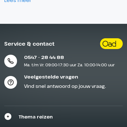
Lees meer
Service & contact
0547 - 28 44 88
Ma. t/m Vr. 09:00-17:30 uur Za. 10:00-14:00 uur
Veelgestelde vragen
Vind snel antwoord op jouw vraag.
Thema reizen