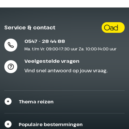
Service & contact
0547 - 28 44 88
Ma. t/m Vr. 09:00-17:30 uur Za. 10:00-14:00 uur
Veelgestelde vragen
Vind snel antwoord op jouw vraag.
Thema reizen
Populaire bestemmingen