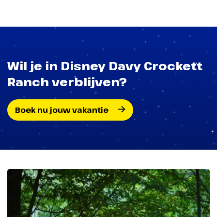
Wil je in Disney Davy Crockett
Ranch verblijven?
Boek nu jouw vakantie