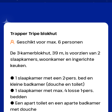
Trapper Tripe blokhut
Geschikt voor max. 6 personen
De 3-kamerblokhut, 39 m, is voorzien van 2
slaapkamers, woonkamer en ingerichte
keuken.
● 1 slaapkamer met een 2-pers. bed en
kleine badkamer (douche en toilet)
● 1 slaapkamer met max. 4 losse 1-pers.
bedden
● Een apart toilet en een aparte badkamer
met douche