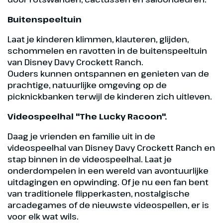
Buitenspeeltuin
Laat je kinderen klimmen, klauteren, glijden,
schommelen en ravotten in de buitenspeeltuin
van Disney Davy Crockett Ranch.
Ouders kunnen ontspannen en genieten van de
prachtige, natuurlijke omgeving op de
picknickbanken terwijl de kinderen zich uitleven.
Videospeelhal "The Lucky Racoon".
Daag je vrienden en familie uit in de
videospeelhal van Disney Davy Crockett Ranch en
stap binnen in de videospeelhal. Laat je
onderdompelen in een wereld van avontuurlijke
uitdagingen en opwinding. Of je nu een fan bent
van traditionele flipperkasten, nostalgische
arcadegames of de nieuwste videospellen, er is
voor elk wat wils.