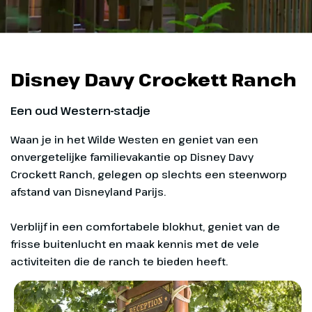
Disney Davy Crockett Ranch
Een oud Western-stadje
Waan je in het Wilde Westen en geniet van een
onvergetelijke familievakantie op Disney Davy
Crockett Ranch, gelegen op slechts een steenworp
afstand van Disneyland Parijs.
Verblijf in een comfortabele blokhut, geniet van de
frisse buitenlucht en maak kennis met de vele
activiteiten die de ranch te bieden heeft.