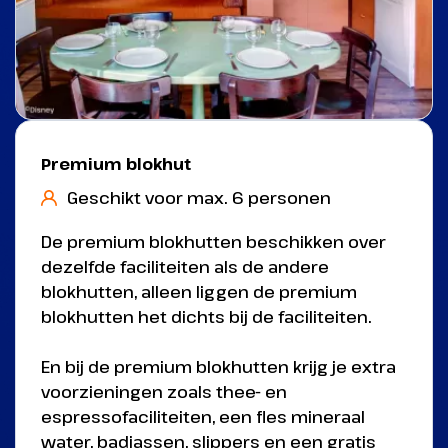
Premium blokhut
Geschikt voor max. 6 personen
De premium blokhutten beschikken over
dezelfde faciliteiten als de andere
blokhutten, alleen liggen de premium
blokhutten het dichts bij de faciliteiten.
En bij de premium blokhutten krijg je extra
voorzieningen zoals thee- en
espressofaciliteiten, een fles mineraal
water, badjassen, slippers en een gratis