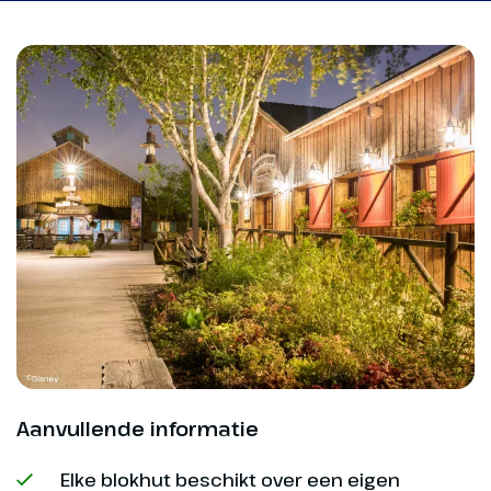
Aanvullende informatie
Elke blokhut beschikt over een eigen