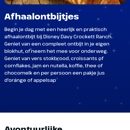
Afhaalontbijtjes
Begin je dag met een heerlijk en praktisch
afhaalontbijt bij Disney Davy Crockett Ranch.
Geniet van een compleet ontbijt in je eigen
blokhut, of neem het mee voor onderweg.
Geniet van vers stokbrood, croissants of
cornflakes, jam en nutella, koffie, thee of
chocomelk en per persoon een pakje jus
d'orange of appelsap
Avontuurlijke