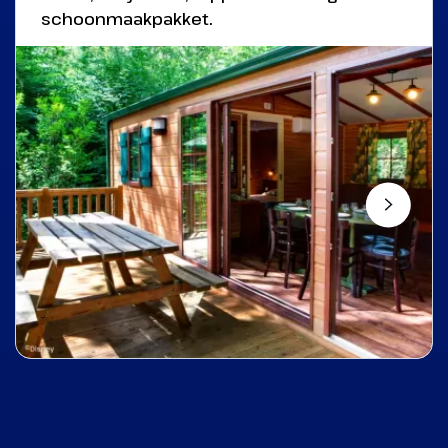
schoonmaakpakket.