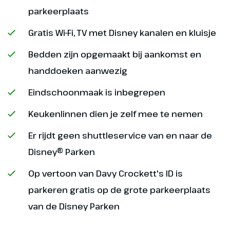
parkeerplaats
Gratis Wi-Fi, TV met Disney kanalen en kluisje
Bedden zijn opgemaakt bij aankomst en
handdoeken aanwezig
Eindschoonmaak is inbegrepen
Keukenlinnen dien je zelf mee te nemen
Er rijdt geen shuttleservice van en naar de
Disney® Parken
Op vertoon van Davy Crockett's ID is
parkeren gratis op de grote parkeerplaats
van de Disney Parken