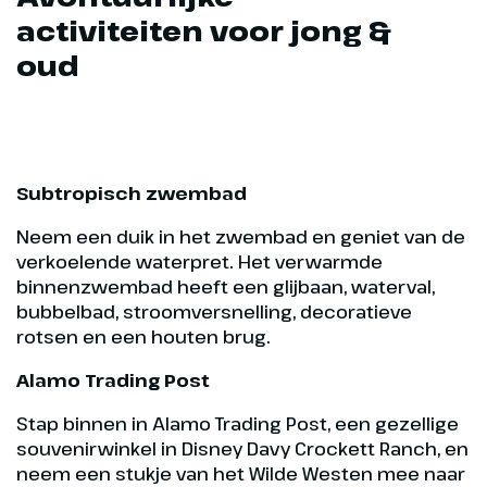
activiteiten voor jong &
oud
Subtropisch zwembad
Neem een duik in het zwembad en geniet van de
verkoelende waterpret. Het verwarmde
binnenzwembad heeft een glijbaan, waterval,
bubbelbad, stroomversnelling, decoratieve
rotsen en een houten brug.
Alamo Trading Post
Stap binnen in Alamo Trading Post, een gezellige
souvenirwinkel in Disney Davy Crockett Ranch, en
neem een stukje van het Wilde Westen mee naar