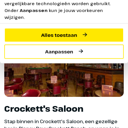
vergelijkbare technologieën worden gebruikt.
Onder
Aanpassen
kun je jouw voorkeuren
wijzigen.
Alles toestaan
Aanpassen
Crockett's Saloon
Stap binnen in Crockett's Saloon, een gezellige