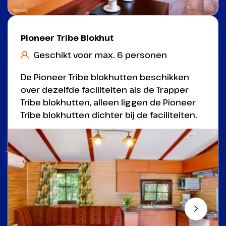
Pioneer Tribe Blokhut
Geschikt voor max. 6 personen
De Pioneer Tribe blokhutten beschikken
over dezelfde faciliteiten als de Trapper
Tribe blokhutten, alleen liggen de Pioneer
Tribe blokhutten dichter bij de faciliteiten.