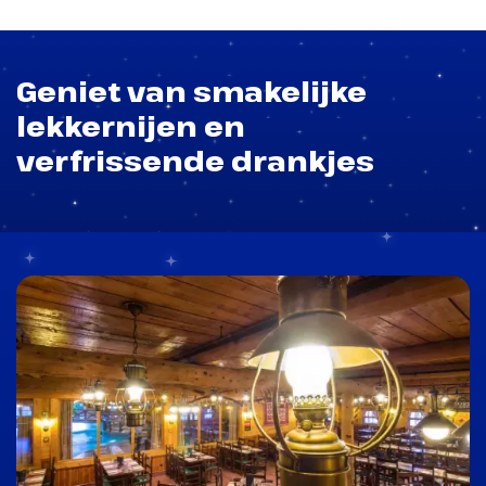
Geniet van smakelijke
lekkernijen en
verfrissende drankjes