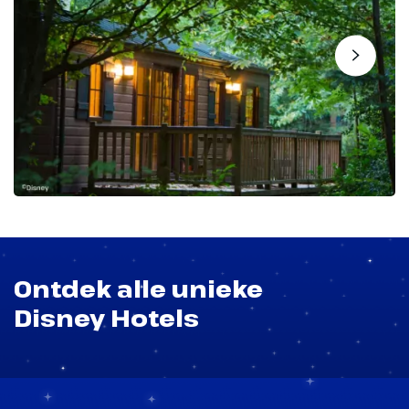
Ontdek alle unieke
Disney Hotels