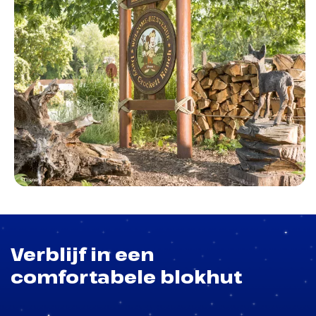
Verblijf in een
comfortabele blokhut