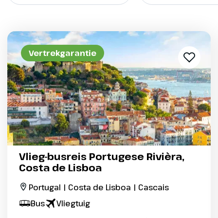
Vertrekgarantie
Vlieg-busreis Portugese Rivièra,
Costa de Lisboa
Portugal | Costa de Lisboa | Cascais
Bus
Vliegtuig