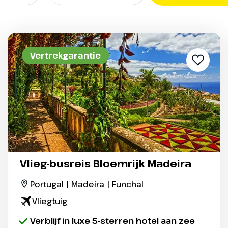
Vertrekgarantie
Vlieg-busreis Bloemrijk Madeira
Portugal | Madeira | Funchal
Vliegtuig
Verblijf in luxe 5-sterren hotel aan zee