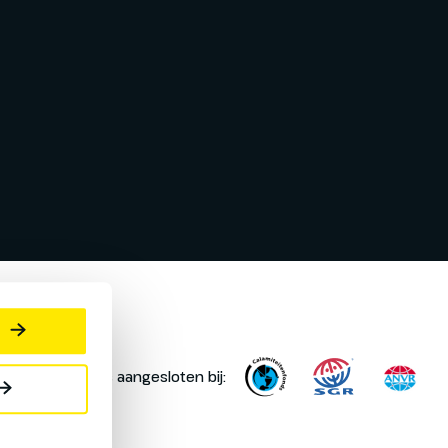
Oad is aangesloten bij: