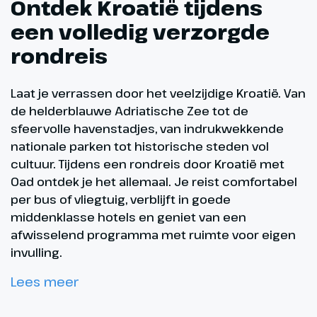
Ontdek Kroatië tijdens
een volledig verzorgde
rondreis
Laat je verrassen door het veelzijdige Kroatië. Van
de helderblauwe Adriatische Zee tot de
sfeervolle havenstadjes, van indrukwekkende
nationale parken tot historische steden vol
cultuur. Tijdens een rondreis door Kroatië met
Oad ontdek je het allemaal. Je reist comfortabel
per bus of vliegtuig, verblijft in goede
middenklasse hotels en geniet van een
afwisselend programma met ruimte voor eigen
invulling.
Lees meer