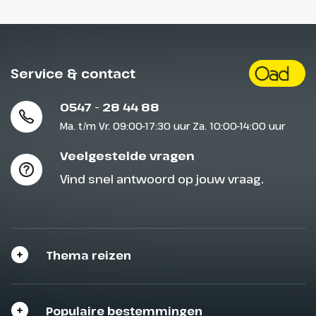
Service & contact
0547 - 28 44 88
Ma. t/m Vr. 09:00-17:30 uur Za. 10:00-14:00 uur
Veelgestelde vragen
Vind snel antwoord op jouw vraag.
Thema reizen
Populaire bestemmingen