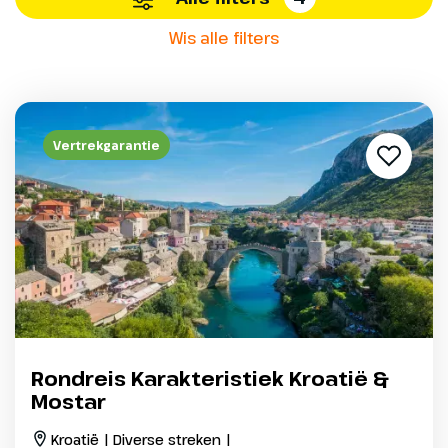
Wis alle filters
Vertrekgarantie
Rondreis Karakteristiek Kroatië &
Mostar
Kroatië | Diverse streken |