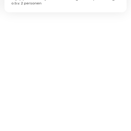
o.b.v. 2 personen