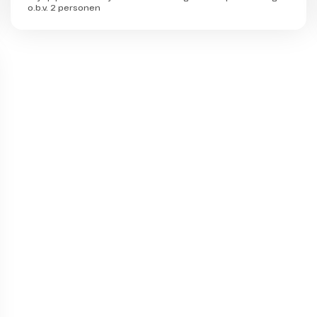
o.b.v. 2 personen