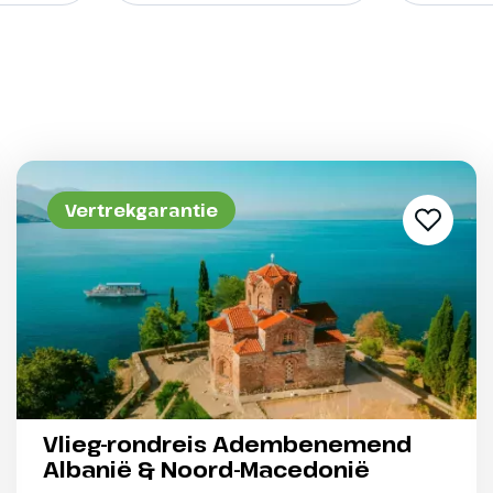
Vertrekgarantie
Vlieg-rondreis Adembenemend
Albanië & Noord-Macedonië