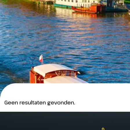
Geen resultaten gevonden.