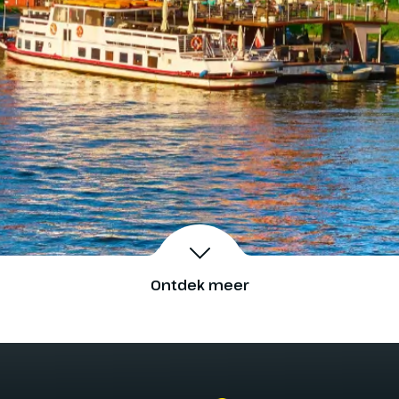
Ontdek meer