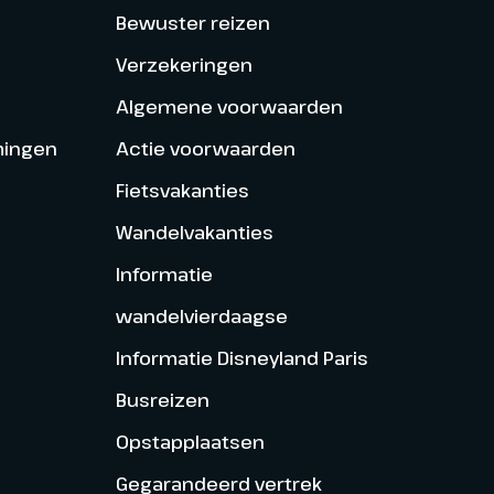
Bewuster reizen
Verzekeringen
Algemene voorwaarden
mingen
Actie voorwaarden
Fietsvakanties
Wandelvakanties
Informatie
wandelvierdaagse
Informatie Disneyland Paris
Busreizen
Opstapplaatsen
Gegarandeerd vertrek