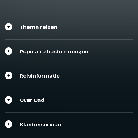
Thema reizen
Populaire bestemmingen
Reisinformatie
Over Oad
Klantenservice