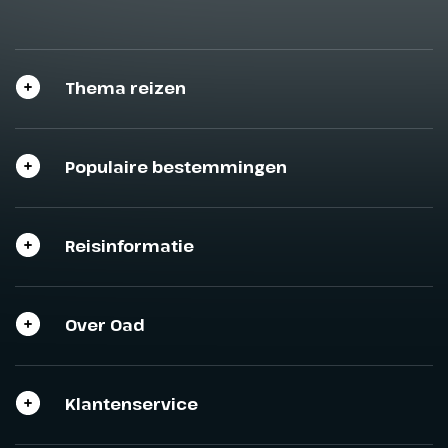
Thema reizen
Populaire bestemmingen
Reisinformatie
Over Oad
Klantenservice