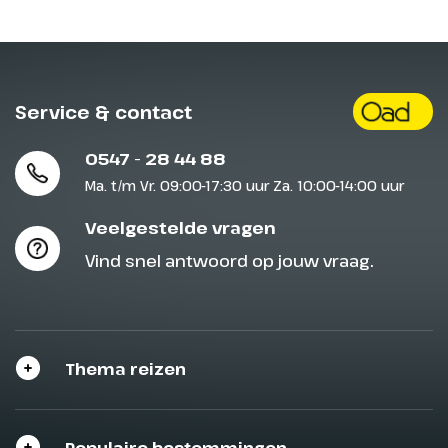
Service & contact
0547 - 28 44 88
Ma. t/m Vr. 09:00-17:30 uur Za. 10:00-14:00 uur
Veelgestelde vragen
Vind snel antwoord op jouw vraag.
Thema reizen