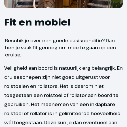
Fit en mobiel
Beschik je over een goede basisconditie? Dan
ben je vaak fit genoeg om mee te gaan op een
cruise.
Veiligheid aan boord is natuurlijk erg belangrijk. En
cruiseschepen zijn niet goed uitgerust voor
rolstoelen en rollators. Het is daarom niet
toegestaan een rolstoel of rollator aan boord te
gebruiken. Het meenemen van een inklapbare
rolstoel of rollator is in gelimiteerde hoeveelheid
wél toegestaan. Deze kun je dan eventueel aan