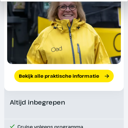
Bekijk alle praktische informatie
Altijd inbegrepen
Cruise volgens programma