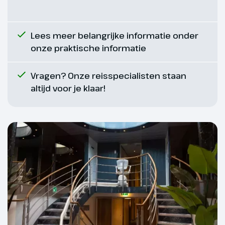
Lees meer belangrijke informatie onder
onze praktische informatie
Vragen? Onze reisspecialisten staan
altijd voor je klaar!