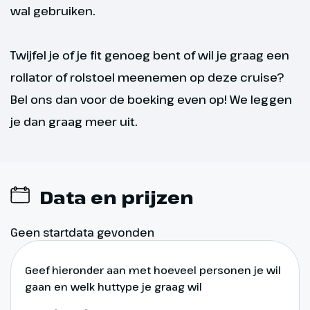
wal gebruiken.
Twijfel je of je fit genoeg bent of wil je graag een
rollator of rolstoel meenemen op deze cruise?
Bel ons dan voor de boeking even op! We leggen
je dan graag meer uit.
Data en prijzen
Geen startdata gevonden
Geef hieronder aan met hoeveel personen je wil
gaan en welk huttype je graag wil