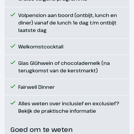
Volpension aan boord (ontbijt, lunch en
diner) vanaf de lunch 1e dag t/m ontbijt
laatste dag
Welkomstcocktail
Glas Glühwein of chocolademelk (na
terugkomst van de kerstmarkt)
Fairwell Dinner
Alles weten over inclusief en exclusief?
Bekijk de praktische informatie
Goed om te weten