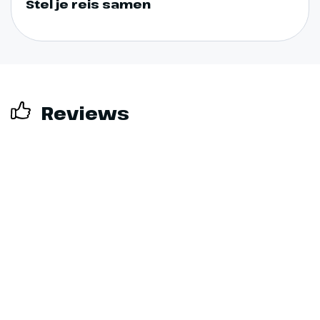
Stel je reis samen
Reviews