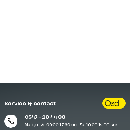
Service & contact
0547 - 28 44 88
Ma. t/m Vr. 09:00-17:30 uur Za. 10:00-14:00 uur