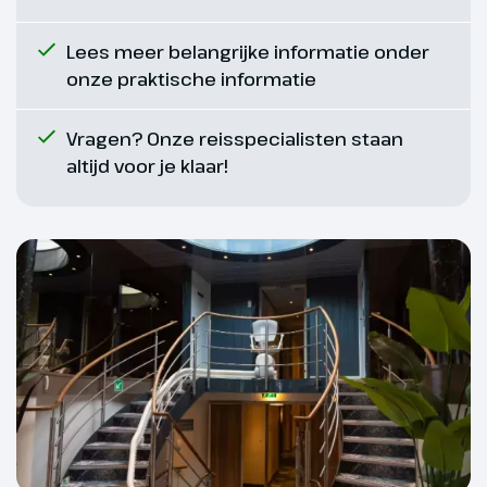
Lees meer belangrijke informatie onder
onze praktische informatie
Vragen? Onze reisspecialisten staan
altijd voor je klaar!