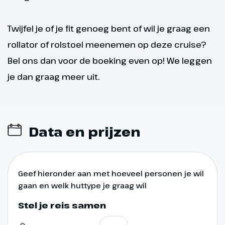
Twijfel je of je fit genoeg bent of wil je graag een
rollator of rolstoel meenemen op deze cruise?
Bel ons dan voor de boeking even op! We leggen
je dan graag meer uit.
Data en prijzen
Geef hieronder aan met hoeveel personen je wil
gaan en welk huttype je graag wil
Stel je reis samen