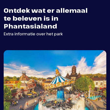
Ontdek wat er allemaal
te beleven is in
Phantasialand
Extra informatie over het park