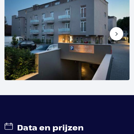
Data en prijzen