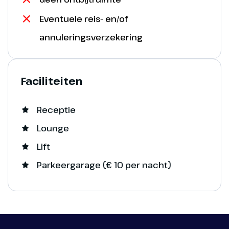
Eventuele reis- en/of
annuleringsverzekering
Faciliteiten
Receptie
Lounge
Lift
Parkeergarage (€ 10 per nacht)