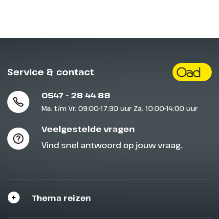
Service & contact
0547 - 28 44 88
Ma. t/m Vr. 09:00-17:30 uur Za. 10:00-14:00 uur
Veelgestelde vragen
Vind snel antwoord op jouw vraag.
Thema reizen