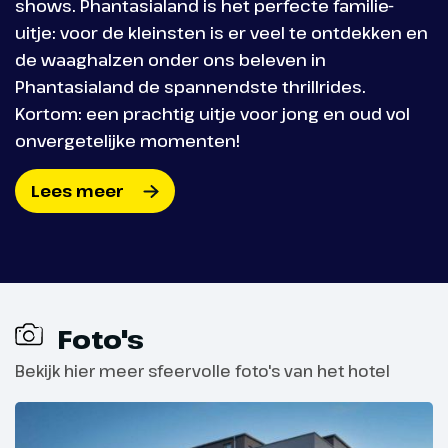
shows. Phantasialand is het perfecte familie-
uitje: voor de kleinsten is er veel te ontdekken en
de waaghalzen onder ons beleven in
Phantasialand de spannendste thrillrides.
Kortom: een prachtig uitje voor jong en oud vol
onvergetelijke momenten!
Lees meer
Foto's
Bekijk hier meer sfeervolle foto's van het hotel