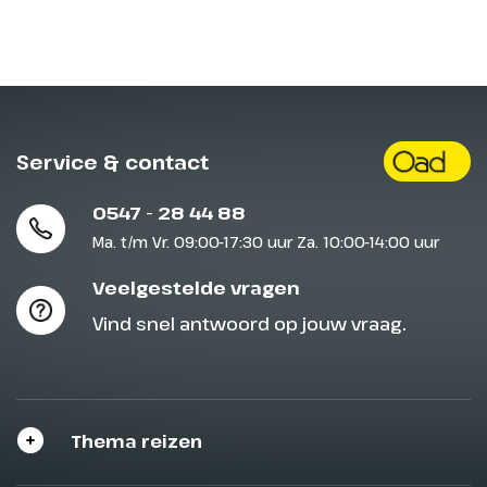
Service & contact
0547 - 28 44 88
Ma. t/m Vr. 09:00-17:30 uur Za. 10:00-14:00 uur
Veelgestelde vragen
Vind snel antwoord op jouw vraag.
Thema reizen