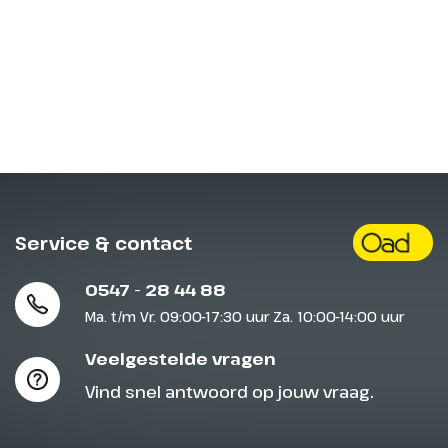
Service & contact
0547 - 28 44 88
Ma. t/m Vr. 09:00-17:30 uur Za. 10:00-14:00 uur
Veelgestelde vragen
Vind snel antwoord op jouw vraag.