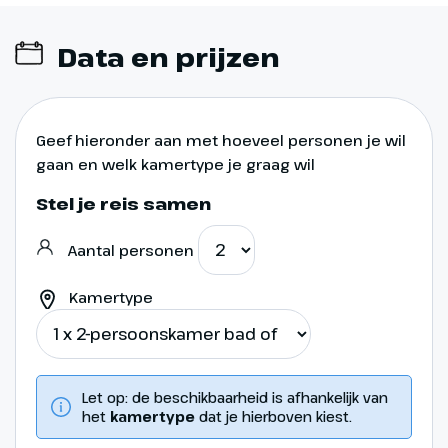
Data en prijzen
Geef hieronder aan met hoeveel personen je wil
gaan en welk kamertype je graag wil
Stel je reis samen
Aantal personen
Kamertype
Let op: de beschikbaarheid is afhankelijk van
het
kamertype
dat je hierboven kiest.