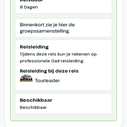
8 Dagen
Binnenkort zie je hier de
groepssamenstelling.
Reisleiding
Tijdens deze reis kun je rekenen op
professionele Oad reisleiding.
Reisleiding bij deze reis
Tourleader
Beschikbaar
Beschikbaar