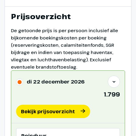
Prijsoverzicht
De getoonde prijs is per persoon inclusief alle
bijkomende boekingskosten per boeking
(reserveringskosten, calamiteitenfonds, SGR
bijdrage en indien van toepassing haventax,
vliegtax en luchthavenbelasting). Exclusief
eventuele brandstoftoeslag.
di 22 december 2026
1.799
Bekijk prijsoverzicht
Reisduur