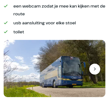
een webcam zodat je mee kan kijken met de
route
usb aansluiting voor elke stoel
toilet