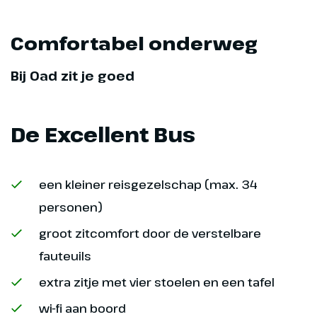
Comfortabel onderweg
Bij Oad zit je goed
De Excellent Bus
een kleiner reisgezelschap (max. 34
personen)
groot zitcomfort door de verstelbare
fauteuils
extra zitje met vier stoelen en een tafel
wi-fi aan boord