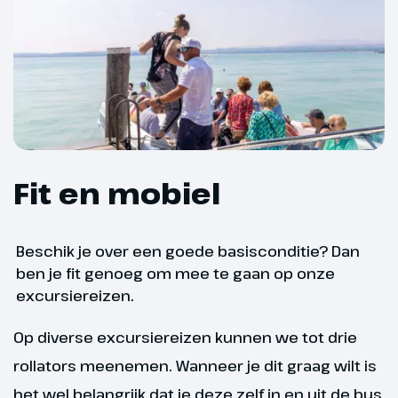
Fit en mobiel
Beschik je over een goede basisconditie? Dan
ben je fit genoeg om mee te gaan op onze
excursiereizen.
Op diverse excursiereizen kunnen we tot drie
rollators meenemen. Wanneer je dit graag wilt is
het wel belangrijk dat je deze zelf in en uit de bus