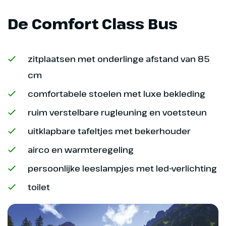
De Comfort Class Bus
zitplaatsen met onderlinge afstand van 85
cm
comfortabele stoelen met luxe bekleding
ruim verstelbare rugleuning en voetsteun
uitklapbare tafeltjes met bekerhouder
airco en warmteregeling
persoonlijke leeslampjes met led-verlichting
toilet