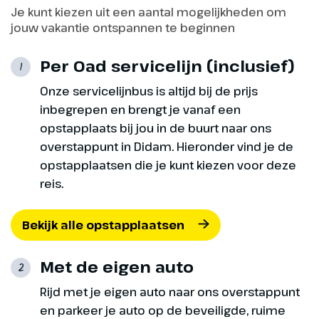
Je kunt kiezen uit een aantal mogelijkheden om
jouw vakantie ontspannen te beginnen
Per Oad servicelijn (inclusief)
1
Onze servicelijnbus is altijd bij de prijs
inbegrepen en brengt je vanaf een
opstapplaats bij jou in de buurt naar ons
overstappunt in Didam. Hieronder vind je de
opstapplaatsen die je kunt kiezen voor deze
reis.
Bekijk alle opstapplaatsen
Met de eigen auto
2
Rijd met je eigen auto naar ons overstappunt
en parkeer je auto op de beveiligde, ruime