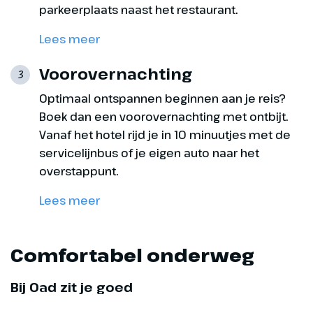
parkeerplaats naast het restaurant.
Lees meer
Voorovernachting
3
Optimaal ontspannen beginnen aan je reis?
Boek dan een voorovernachting met ontbijt.
Vanaf het hotel rijd je in 10 minuutjes met de
servicelijnbus of je eigen auto naar het
overstappunt.
Lees meer
Comfortabel onderweg
Bij Oad zit je goed