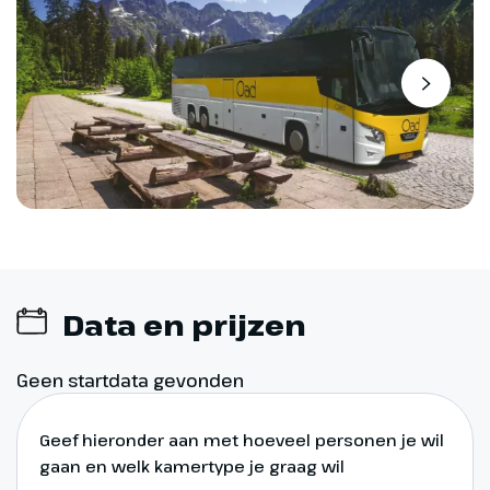
Data en prijzen
Geen startdata gevonden
Geef hieronder aan met hoeveel personen je wil
gaan en welk kamertype je graag wil