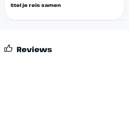
Stel je reis samen
Reviews