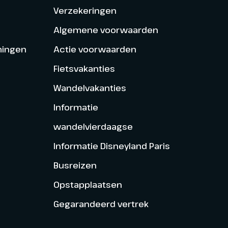
Verzekeringen
Algemene voorwaarden
mingen
Actie voorwaarden
Fietsvakanties
Wandelvakanties
Informatie
wandelvierdaagse
Informatie Disneyland Paris
Busreizen
Opstapplaatsen
Gegarandeerd vertrek