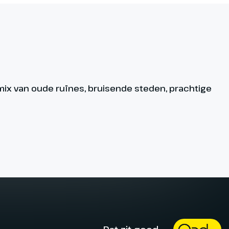
e mix van oude ruïnes, bruisende steden, prachtige