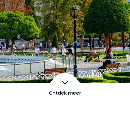
Ontdek meer