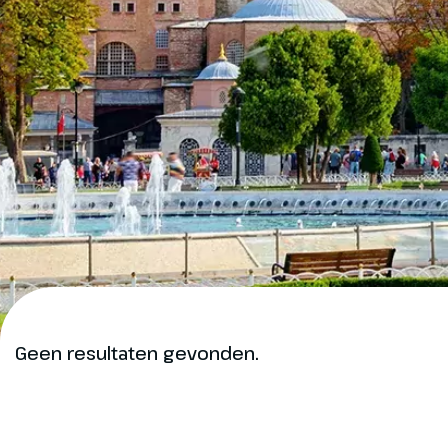
Geen resultaten gevonden.