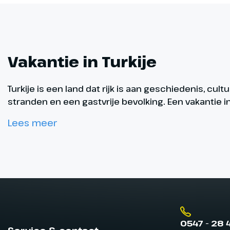
Vakantie in Turkije
Turkije is een land dat rijk is aan geschiedenis, c
stranden en een gastvrije bevolking. Een vakantie i
Lees meer
0547 - 28 