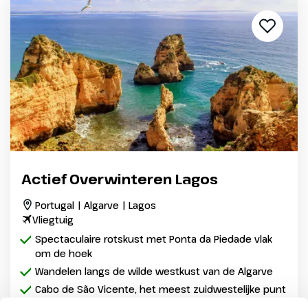
Actief Overwinteren Lagos
Portugal | Algarve | Lagos
Vliegtuig
Spectaculaire rotskust met Ponta da Piedade vlak
om de hoek
Wandelen langs de wilde westkust van de Algarve
Cabo de São Vicente, het meest zuidwestelijke punt
van Europa