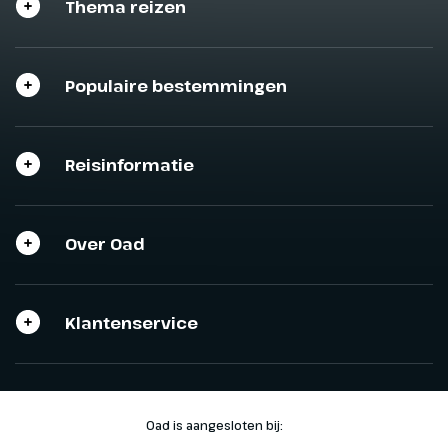
Thema reizen
Populaire bestemmingen
Reisinformatie
Over Oad
Klantenservice
Oad is aangesloten bij: