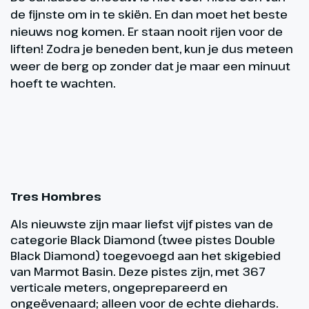
de fijnste om in te skiën. En dan moet het beste
nieuws nog komen. Er staan nooit rijen voor de
liften! Zodra je beneden bent, kun je dus meteen
weer de berg op zonder dat je maar een minuut
hoeft te wachten.
Tres Hombres
Als nieuwste zijn maar liefst vijf pistes van de
categorie Black Diamond (twee pistes Double
Black Diamond) toegevoegd aan het skigebied
van Marmot Basin. Deze pistes zijn, met 367
verticale meters, ongeprepareerd en
ongeëvenaard; alleen voor de echte diehards.