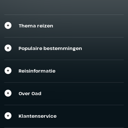
Thema reizen
Populaire bestemmingen
Reisinformatie
Over Oad
Klantenservice