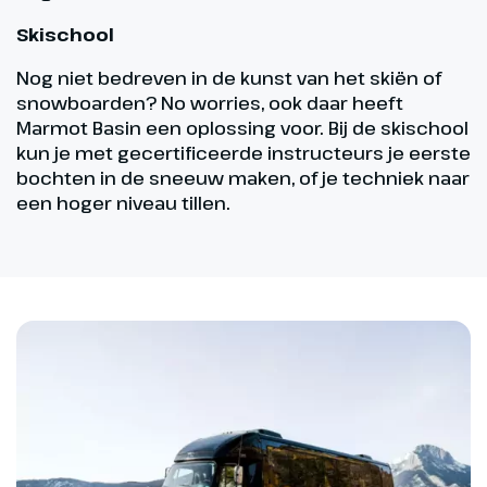
Skischool
Nog niet bedreven in de kunst van het skiën of
snowboarden? No worries, ook daar heeft
Marmot Basin een oplossing voor. Bij de skischool
kun je met gecertificeerde instructeurs je eerste
bochten in de sneeuw maken, of je techniek naar
een hoger niveau tillen.