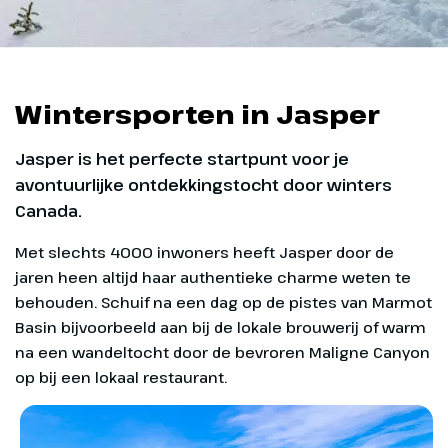
Wintersporten in Jasper
Jasper is het perfecte startpunt voor je
avontuurlijke ontdekkingstocht door winters
Canada.
Met slechts 4000 inwoners heeft Jasper door de
jaren heen altijd haar authentieke charme weten te
behouden. Schuif na een dag op de pistes van Marmot
Basin bijvoorbeeld aan bij de lokale brouwerij of warm
na een wandeltocht door de bevroren Maligne Canyon
op bij een lokaal restaurant.