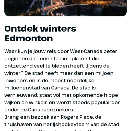
Ontdek winters
Edmonton
Waar kun je jouw reis door West-Canada beter
beginnen dan een stad in opkomst die
ontzettend veel te bieden heeft tijdens de
winter? De stad heeft meer dan een miljoen
inwoners en is de meest noordelijke
miljoenenstad van Canada. De stad is
vernieuwend, staat vol met opkomende hippe
wijken en winkels en wordt steeds populairder
onder de Canadabezoekers.
Breng een bezoek aan Rogers Place, de
thuishaven van het ijshockeyteam van de stad: