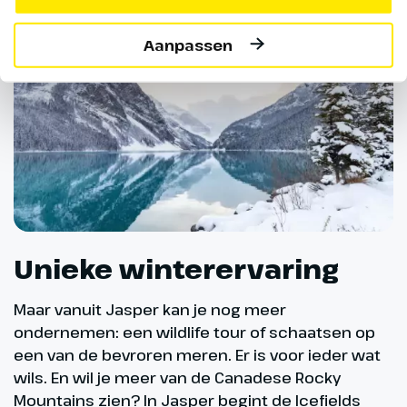
Aanpassen
Unieke winterervaring
Maar vanuit Jasper kan je nog meer
ondernemen: een wildlife tour of schaatsen op
een van de bevroren meren. Er is voor ieder wat
wils. En wil je meer van de Canadese Rocky
Mountains zien? In Jasper begint de Icefields