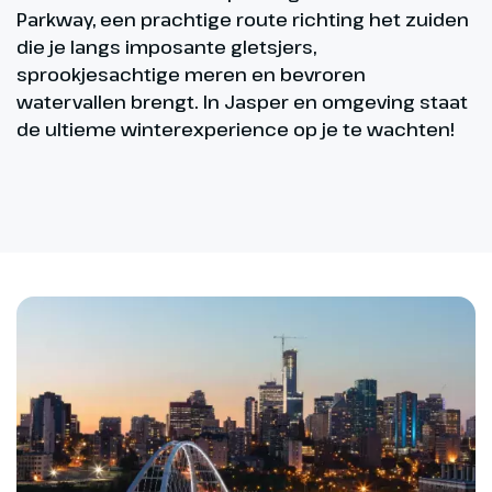
Parkway, een prachtige route richting het zuiden
die je langs imposante gletsjers,
sprookjesachtige meren en bevroren
watervallen brengt. In Jasper en omgeving staat
de ultieme winterexperience op je te wachten!