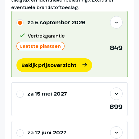
eventuele brandstoftoeslag.
za 5 september 2026
Vertrekgarantie
Laatste plaatsen
849
Bekijk prijsoverzicht
za 15 mei 2027
899
za 12 juni 2027