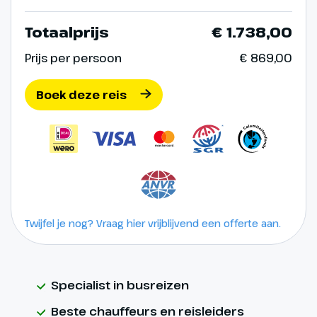
Totaalprijs
€ 1.738,00
Prijs per persoon
€ 869,00
Boek deze reis
Twijfel je nog? Vraag hier vrijblijvend een offerte aan.
Specialist in busreizen
Beste chauffeurs en reisleiders