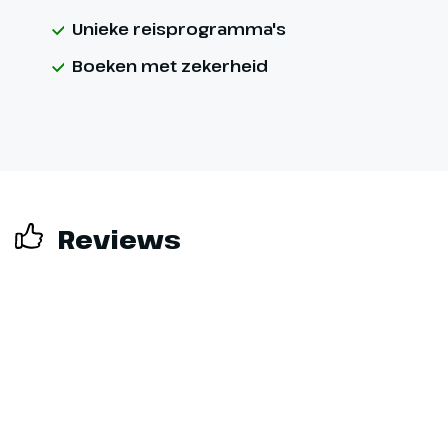
Unieke reisprogramma's
Boeken met zekerheid
Reviews