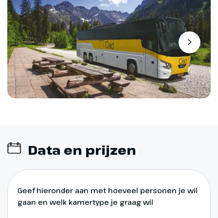
Data en prijzen
Geef hieronder aan met hoeveel personen je wil
gaan en welk kamertype je graag wil