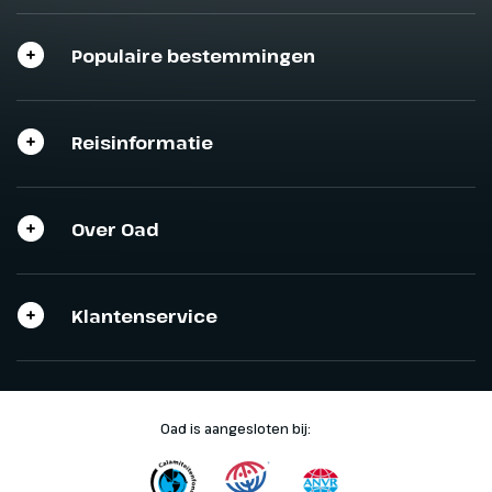
Populaire bestemmingen
Reisinformatie
Over Oad
Klantenservice
Oad is aangesloten bij: