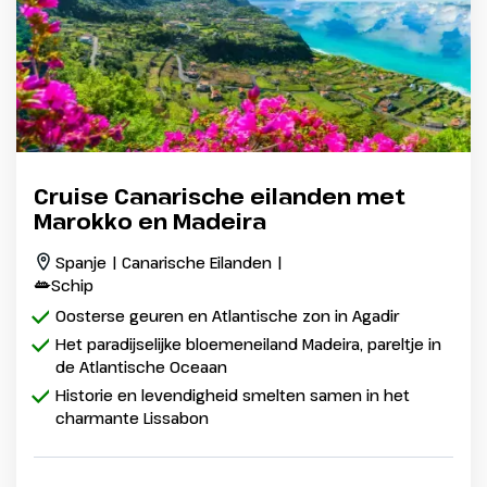
Cruise Canarische eilanden met
Marokko en Madeira
Spanje | Canarische Eilanden |
Schip
Oosterse geuren en Atlantische zon in Agadir
Het paradijselijke bloemeneiland Madeira, pareltje in
de Atlantische Oceaan
Historie en levendigheid smelten samen in het
charmante Lissabon