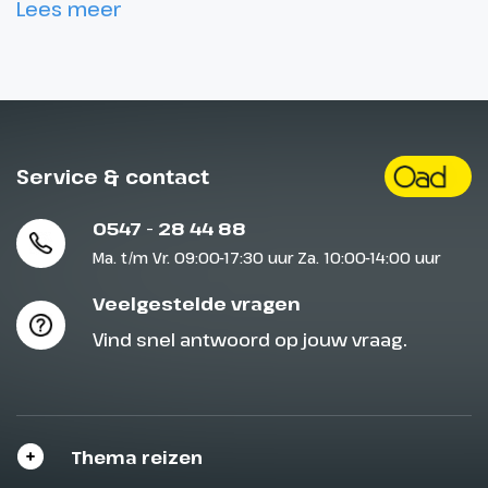
Lees meer
Service & contact
0547 - 28 44 88
Ma. t/m Vr. 09:00-17:30 uur Za. 10:00-14:00 uur
Veelgestelde vragen
Vind snel antwoord op jouw vraag.
Thema reizen