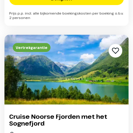
Prijs p.p. incl. alle bijkomende boekingskosten per boeking o.b.v.
2 personen
Vertrekgarantie
Cruise Noorse Fjorden met het
Sognefjord