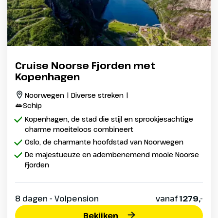
Cruise Noorse Fjorden met
Kopenhagen
Noorwegen | Diverse streken |
Schip
Kopenhagen, de stad die stijl en sprookjesachtige
charme moeiteloos combineert
Oslo, de charmante hoofdstad van Noorwegen
De majestueuze en adembenemend mooie Noorse
Fjorden
8 dagen - Volpension
vanaf
1279,-
Bekijken