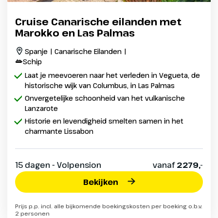
Cruise Canarische eilanden met
Marokko en Las Palmas
Spanje | Canarische Eilanden |
Schip
Laat je meevoeren naar het verleden in Vegueta, de
historische wijk van Columbus, in Las Palmas
Onvergetelijke schoonheid van het vulkanische
Lanzarote
Historie en levendigheid smelten samen in het
charmante Lissabon
15 dagen - Volpension
vanaf
2279,-
Bekijken
Prijs p.p. incl. alle bijkomende boekingskosten per boeking o.b.v.
2 personen