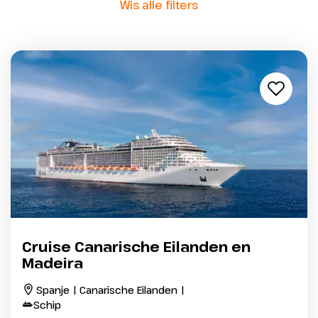
Wis alle filters
Cruise Canarische Eilanden en
Madeira
Spanje | Canarische Eilanden |
Schip