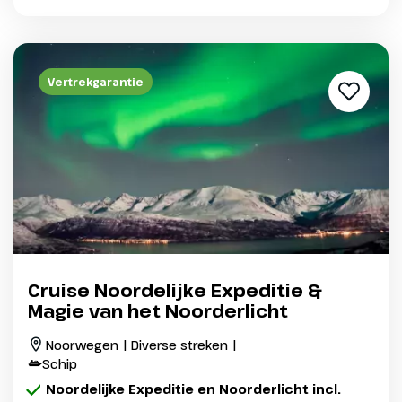
Vertrekgarantie
Cruise Noordelijke Expeditie &
Magie van het Noorderlicht
Noorwegen | Diverse streken |
Schip
Noordelijke Expeditie en Noorderlicht incl.