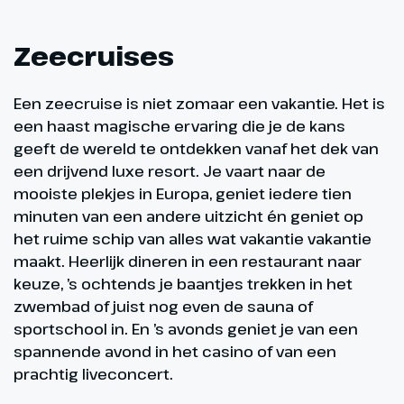
Zeecruises
Een zeecruise is niet zomaar een vakantie. Het is
een haast magische ervaring die je de kans
geeft de wereld te ontdekken vanaf het dek van
een drijvend luxe resort. Je vaart naar de
mooiste plekjes in Europa, geniet iedere tien
minuten van een andere uitzicht én geniet op
het ruime schip van alles wat vakantie vakantie
maakt. Heerlijk dineren in een restaurant naar
keuze, ’s ochtends je baantjes trekken in het
zwembad of juist nog even de sauna of
sportschool in. En ’s avonds geniet je van een
spannende avond in het casino of van een
prachtig liveconcert.