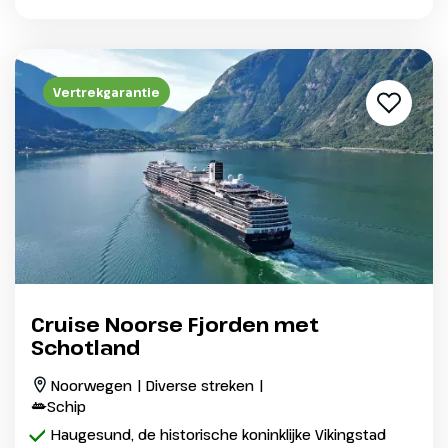
Vertrekgarantie
Cruise Noorse Fjorden met
Schotland
Noorwegen | Diverse streken |
Schip
Haugesund, de historische koninklijke Vikingstad