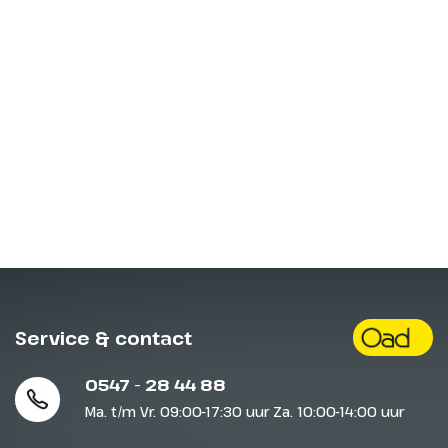
Service & contact
0547 - 28 44 88
Ma. t/m Vr. 09:00-17:30 uur Za. 10:00-14:00 uur