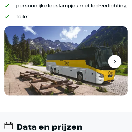
persoonlijke leeslampjes met led-verlichting
toilet
Data en prijzen