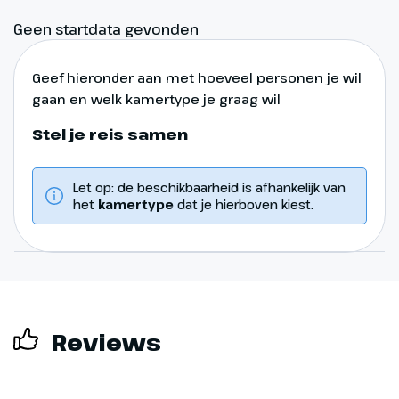
Geen startdata gevonden
Geef hieronder aan met hoeveel personen je wil
gaan en welk kamertype je graag wil
Stel je reis samen
Let op: de beschikbaarheid is afhankelijk van
het
kamertype
dat je hierboven kiest.
Reviews