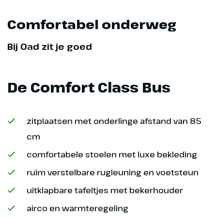
Comfortabel onderweg
Bij Oad zit je goed
De Comfort Class Bus
zitplaatsen met onderlinge afstand van 85
cm
comfortabele stoelen met luxe bekleding
ruim verstelbare rugleuning en voetsteun
uitklapbare tafeltjes met bekerhouder
airco en warmteregeling