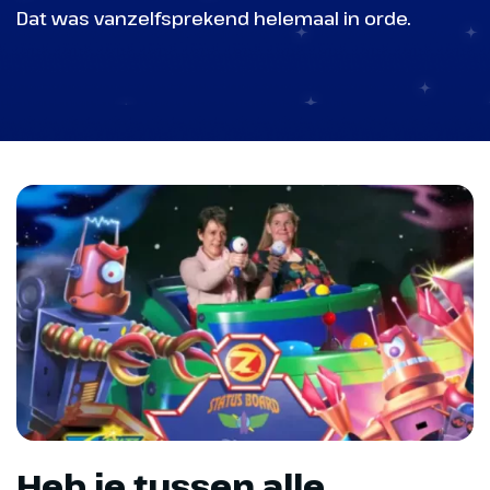
Dat was vanzelfsprekend helemaal in orde.
Heb je tussen alle