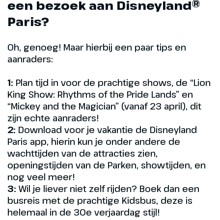
een bezoek aan Disneyland®
Paris?
Oh, genoeg! Maar hierbij een paar tips en
aanraders:
1:
Plan tijd in voor de prachtige shows, de “Lion
King Show: Rhythms of the Pride Lands” en
“Mickey and the Magician” (vanaf 23 april), dit
zijn echte aanraders!
2:
Download voor je vakantie de Disneyland
Paris app, hierin kun je onder andere de
wachttijden van de attracties zien,
openingstijden van de Parken, showtijden, en
nog veel meer!
3:
Wil je liever niet zelf rijden? Boek dan een
busreis met de prachtige Kidsbus, deze is
helemaal in de 30e verjaardag stijl!