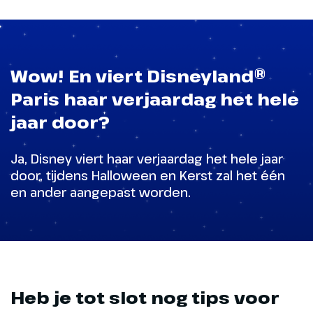
Wow! En viert Disneyland®
Paris haar verjaardag het hele
jaar door?
Ja, Disney viert haar verjaardag het hele jaar
door, tijdens Halloween en Kerst zal het één
en ander aangepast worden.
Heb je tot slot nog tips voor