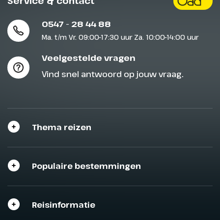
Service & contact
0547 - 28 44 88
Ma. t/m Vr. 09:00-17:30 uur Za. 10:00-14:00 uur
Veelgestelde vragen
Vind snel antwoord op jouw vraag.
Thema reizen
Populaire bestemmingen
Reisinformatie