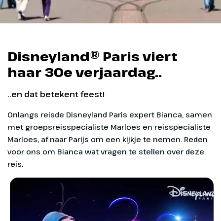
Disneyland® Paris viert
haar 30e verjaardag..
..en dat betekent feest!
Onlangs reisde Disneyland Paris expert Bianca, samen
met groepsreisspecialiste Marloes en reisspecialiste
Marloes, af naar Parijs om een kijkje te nemen. Reden
voor ons om Bianca wat vragen te stellen over deze
reis.