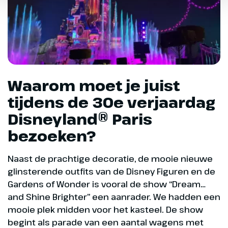
Waarom moet je juist
tijdens de 30e verjaardag
Disneyland® Paris
bezoeken?
Naast de prachtige decoratie, de mooie nieuwe
glinsterende outfits van de Disney Figuren en de
Gardens of Wonder is vooral de show “Dream…
and Shine Brighter” een aanrader. We hadden een
mooie plek midden voor het kasteel. De show
begint als parade van een aantal wagens met