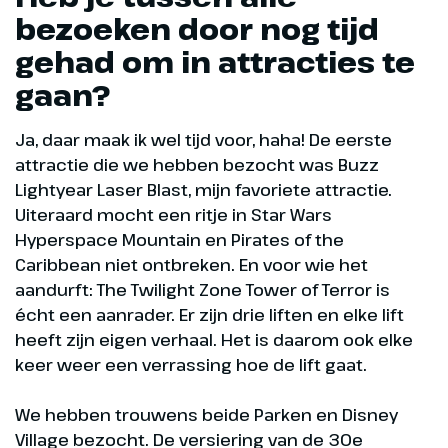
bezoeken door nog tijd
gehad om in attracties te
gaan?
Ja, daar maak ik wel tijd voor, haha! De eerste
attractie die we hebben bezocht was Buzz
Lightyear Laser Blast, mijn favoriete attractie.
Uiteraard mocht een ritje in Star Wars
Hyperspace Mountain en Pirates of the
Caribbean niet ontbreken. En voor wie het
aandurft: The Twilight Zone Tower of Terror is
écht een aanrader. Er zijn drie liften en elke lift
heeft zijn eigen verhaal. Het is daarom ook elke
keer weer een verrassing hoe de lift gaat.
We hebben trouwens beide Parken en Disney
Village bezocht. De versiering van de 30e