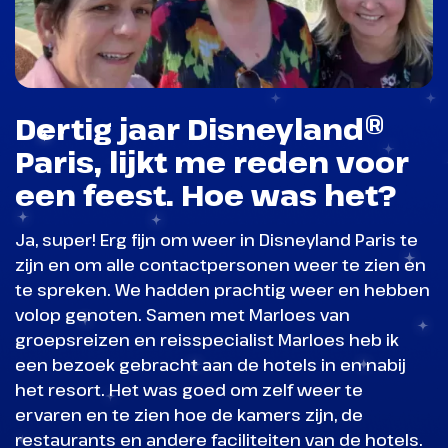
Dertig jaar Disneyland®
Paris, lijkt me reden voor
een feest. Hoe was het?
Ja, super! Erg fijn om weer in Disneyland Paris te
zijn en om alle contactpersonen weer te zien en
te spreken. We hadden prachtig weer en hebben
volop genoten. Samen met Marloes van
groepsreizen en reisspecialist Marloes heb ik
een bezoek gebracht aan de hotels in en nabij
het resort. Het was goed om zelf weer te
ervaren en te zien hoe de kamers zijn, de
restaurants en andere faciliteiten van de hotels.