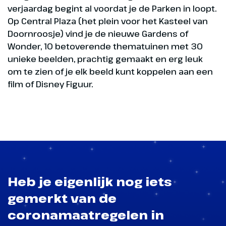
verjaardag begint al voordat je de Parken in loopt.
Op Central Plaza (het plein voor het Kasteel van
Doornroosje) vind je de nieuwe Gardens of
Wonder, 10 betoverende thematuinen met 30
unieke beelden, prachtig gemaakt en erg leuk
om te zien of je elk beeld kunt koppelen aan een
film of Disney Figuur.
Heb je eigenlijk nog iets
gemerkt van de
coronamaatregelen in