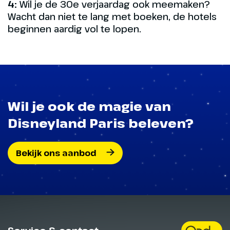
4:
Wil je de 30e verjaardag ook meemaken?
Wacht dan niet te lang met boeken, de hotels
beginnen aardig vol te lopen.
Wil je ook de magie van
Disneyland Paris beleven?
Bekijk ons aanbod