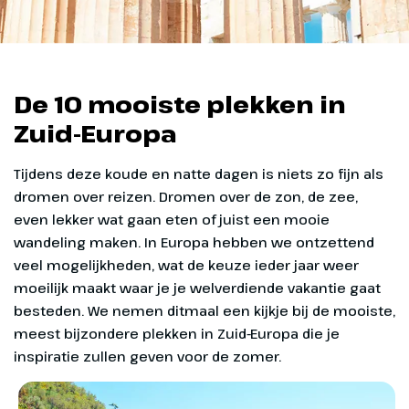
De 10 mooiste plekken in
Zuid-Europa
Tijdens deze koude en natte dagen is niets zo fijn als
dromen over reizen. Dromen over de zon, de zee,
even lekker wat gaan eten of juist een mooie
wandeling maken. In Europa hebben we ontzettend
veel mogelijkheden, wat de keuze ieder jaar weer
moeilijk maakt waar je je welverdiende vakantie gaat
besteden. We nemen ditmaal een kijkje bij de mooiste,
meest bijzondere plekken in Zuid-Europa die je
inspiratie zullen geven voor de zomer.