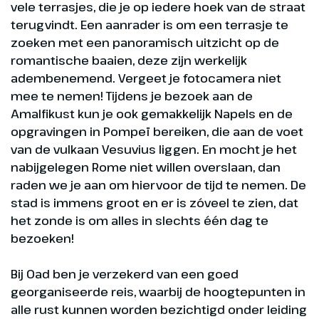
vele terrasjes, die je op iedere hoek van de straat
terugvindt. Een aanrader is om een terrasje te
zoeken met een panoramisch uitzicht op de
romantische baaien, deze zijn werkelijk
adembenemend. Vergeet je fotocamera niet
mee te nemen! Tijdens je bezoek aan de
Amalfikust kun je ook gemakkelijk Napels en de
opgravingen in Pompeï bereiken, die aan de voet
van de vulkaan Vesuvius liggen. En mocht je het
nabijgelegen Rome niet willen overslaan, dan
raden we je aan om hiervoor de tijd te nemen. De
stad is immens groot en er is zóveel te zien, dat
het zonde is om alles in slechts één dag te
bezoeken!
Bij Oad ben je verzekerd van een goed
georganiseerde reis, waarbij de hoogtepunten in
alle rust kunnen worden bezichtigd onder leiding