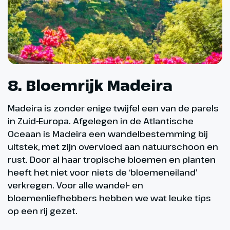
8. Bloemrijk Madeira
Madeira is zonder enige twijfel een van de parels
in Zuid-Europa. Afgelegen in de Atlantische
Oceaan is Madeira een wandelbestemming bij
uitstek, met zijn overvloed aan natuurschoon en
rust. Door al haar tropische bloemen en planten
heeft het niet voor niets de ‘bloemeneiland’
verkregen. Voor alle wandel- en
bloemenliefhebbers hebben we wat leuke tips
op een rij gezet.