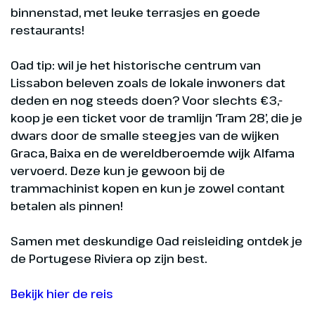
binnenstad, met leuke terrasjes en goede
restaurants!
Oad tip: wil je het historische centrum van
Lissabon beleven zoals de lokale inwoners dat
deden en nog steeds doen? Voor slechts €3,-
koop je een ticket voor de tramlijn ‘Tram 28’, die je
dwars door de smalle steegjes van de wijken
Graca, Baixa en de wereldberoemde wijk Alfama
vervoerd. Deze kun je gewoon bij de
trammachinist kopen en kun je zowel contant
betalen als pinnen!
Samen met deskundige Oad reisleiding ontdek je
de Portugese Riviera op zijn best.
Bekijk hier de reis