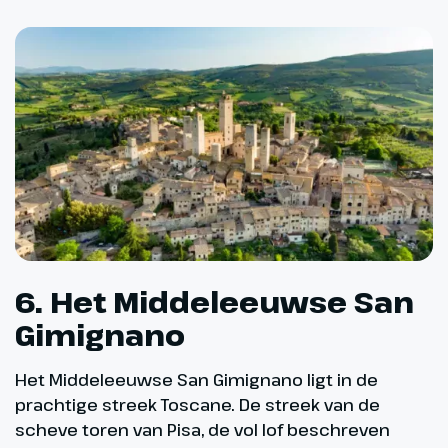
6. Het Middeleeuwse San
Gimignano
Het Middeleeuwse San Gimignano ligt in de
prachtige streek Toscane. De streek van de
scheve toren van Pisa, de vol lof beschreven