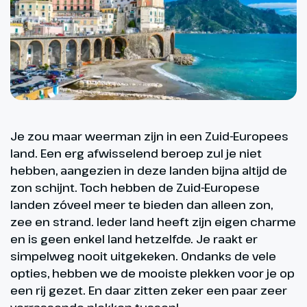
Je zou maar weerman zijn in een Zuid-Europees
land. Een erg afwisselend beroep zul je niet
hebben, aangezien in deze landen bijna altijd de
zon schijnt. Toch hebben de Zuid-Europese
landen zóveel meer te bieden dan alleen zon,
zee en strand. Ieder land heeft zijn eigen charme
en is geen enkel land hetzelfde. Je raakt er
simpelweg nooit uitgekeken. Ondanks de vele
opties, hebben we de mooiste plekken voor je op
een rij gezet. En daar zitten zeker een paar zeer