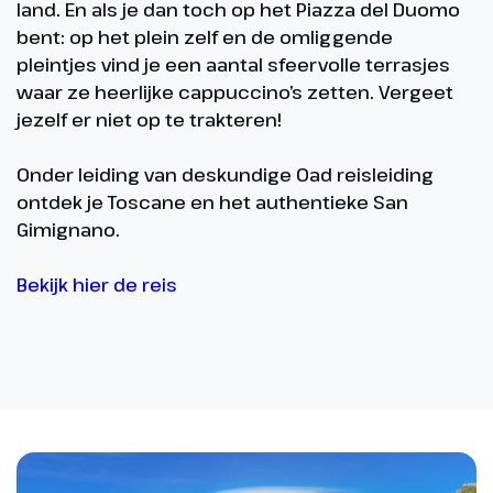
land. En als je dan toch op het Piazza del Duomo
bent: op het plein zelf en de omliggende
pleintjes vind je een aantal sfeervolle terrasjes
waar ze heerlijke cappuccino’s zetten. Vergeet
jezelf er niet op te trakteren!
Onder leiding van deskundige Oad reisleiding
ontdek je Toscane en het authentieke San
Gimignano.
Bekijk hier de reis