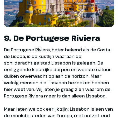
9. De Portugese Riviera
De Portugese Riviera, beter bekend als de Costa
de Lisboa, is de kustlijn waaraan de
schilderachtige stad Lissabon is gelegen. De
omliggende kleurrijke dorpen en woeste natuur
duiken onverwacht op aan de horizon. Maar
weinig mensen die Lissabon bezoeken hebben
hier weet van. Wij laten je graag zien waarom de
Portugese Riviera meer is dan alleen Lissabon.
Maar, laten we ook eerlijk zijn: Lissabon is een van
de mooiste steden van Europa, met ontzettend