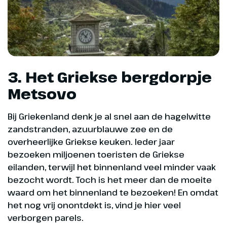
3. Het Griekse bergdorpje
Metsovo
Bij Griekenland denk je al snel aan de hagelwitte
zandstranden, azuurblauwe zee en de
overheerlijke Griekse keuken. Ieder jaar
bezoeken miljoenen toeristen de Griekse
eilanden, terwijl het binnenland veel minder vaak
bezocht wordt. Toch is het meer dan de moeite
waard om het binnenland te bezoeken! En omdat
het nog vrij onontdekt is, vind je hier veel
verborgen parels.