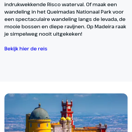
indrukwekkende Risco waterval. Of maak een
wandeling in het Queimadas Nationaal Park voor
een spectaculaire wandeling langs de levada, de
mooie bossen en diepe ravijnen. Op Madeira raak
je simpelweg nooit uitgekeken!
Bekijk hier de reis