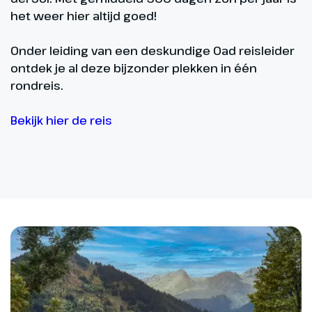
het weer hier altijd goed!
Onder leiding van een deskundige Oad reisleider
ontdek je al deze bijzonder plekken in één
rondreis.
Bekijk hier de reis