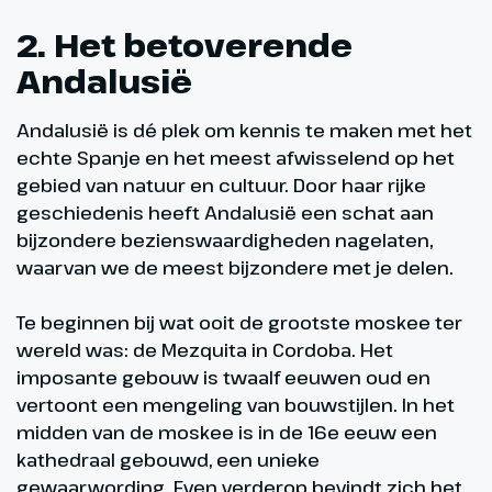
2. Het betoverende
Andalusië
Andalusië is dé plek om kennis te maken met het
echte Spanje en het meest afwisselend op het
gebied van natuur en cultuur. Door haar rijke
geschiedenis heeft Andalusië een schat aan
bijzondere bezienswaardigheden nagelaten,
waarvan we de meest bijzondere met je delen.
Te beginnen bij wat ooit de grootste moskee ter
wereld was: de Mezquita in Cordoba. Het
imposante gebouw is twaalf eeuwen oud en
vertoont een mengeling van bouwstijlen. In het
midden van de moskee is in de 16e eeuw een
kathedraal gebouwd, een unieke
gewaarwording. Even verderop bevindt zich het