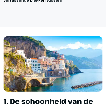
verrassende plekken tussen!
1. De schoonheid van de