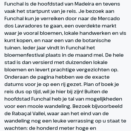
Funchal is de hoofdstad van Madeira en tevens
vaak het startpunt van je reis. Je bezoek aan
Funchal kun je verreiken door naar de Mercado
dos Lavradores te gaan, een overdekte markt
waar je vooral bloemen, lokale handwerken en vis
kunt kopen, en naar een van de botanische
tuinen. Ieder jaar vindt In Funchal het
bloemenfestival plaats in de maand mei. De hele
stad is dan versierd met duizenden lokale
bloemen en levert prachtige vergezichten op.
Onderaan de pagina hebben we de exacte
datums voor je op een rij gezet. Plan of boek je
reis dus op tijd, wil je hier bij zijn! Buiten de
hoofdstad Funchal heb je tal van mogelijkheden
voor een mooie wandeling. Bezoek bijvoorbeeld
de Rabaçal Vallei, waar aan het eind van de
wandeling nog een leuke verrassing op u staat te
wachten: de honderd meter hoge en