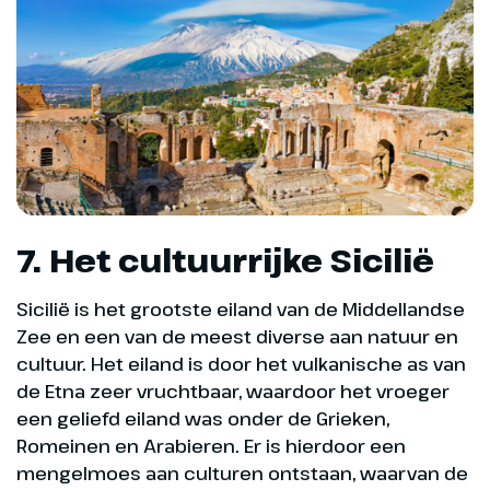
7. Het cultuurrijke Sicilië
Sicilië is het grootste eiland van de Middellandse
Zee en een van de meest diverse aan natuur en
cultuur. Het eiland is door het vulkanische as van
de Etna zeer vruchtbaar, waardoor het vroeger
een geliefd eiland was onder de Grieken,
Romeinen en Arabieren. Er is hierdoor een
mengelmoes aan culturen ontstaan, waarvan de