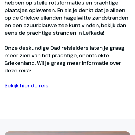
hebben op steile rotsformaties en prachtige
plaatsjes opleveren. En als je denkt dat je alleen
op de Griekse eilanden hagelwitte zandstranden
en een azuurblauwe zee kunt vinden, bekijk dan
eens de prachtige stranden in Lefkada!
Onze deskundige Oad reisleiders laten je graag
meer zien van het prachtige, onontdekte
Griekenland. Wil je graag meer informatie over
deze reis?
Bekijk hier de reis