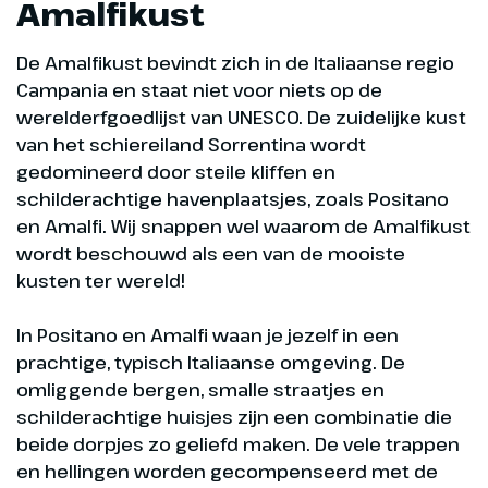
Amalfikust
De Amalfikust bevindt zich in de Italiaanse regio
Campania en staat niet voor niets op de
werelderfgoedlijst van UNESCO. De zuidelijke kust
van het schiereiland Sorrentina wordt
gedomineerd door steile kliffen en
schilderachtige havenplaatsjes, zoals Positano
en Amalfi. Wij snappen wel waarom de Amalfikust
wordt beschouwd als een van de mooiste
kusten ter wereld!
In Positano en Amalfi waan je jezelf in een
prachtige, typisch Italiaanse omgeving. De
omliggende bergen, smalle straatjes en
schilderachtige huisjes zijn een combinatie die
beide dorpjes zo geliefd maken. De vele trappen
en hellingen worden gecompenseerd met de