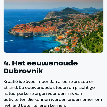
4. Het eeuwenoude
Dubrovnik
Kroatië is zóveel meer dan alleen zon, zee en
strand. De eeuwenoude steden en prachtige
natuurparken zorgen voor een mix van
activiteiten die kunnen worden ondernomen om
het land beter te leren kennen.