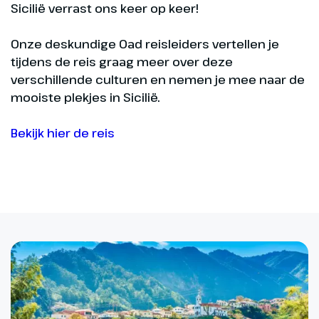
Sicilië verrast ons keer op keer!
Onze deskundige Oad reisleiders vertellen je
tijdens de reis graag meer over deze
verschillende culturen en nemen je mee naar de
mooiste plekjes in Sicilië.
Bekijk hier de reis