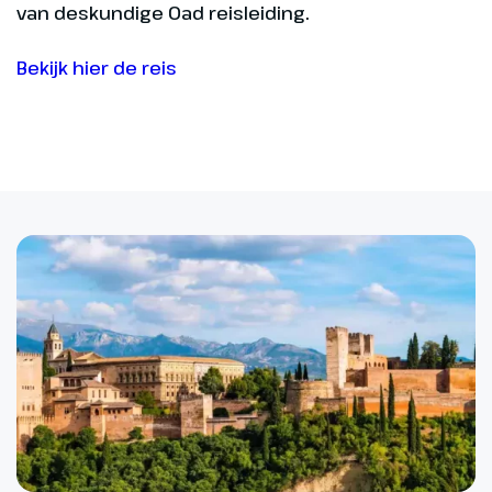
van deskundige Oad reisleiding.
Bekijk hier de reis