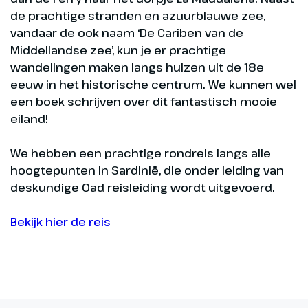
de prachtige stranden en azuurblauwe zee,
vandaar de ook naam ‘De Cariben van de
Middellandse zee’, kun je er prachtige
wandelingen maken langs huizen uit de 18e
eeuw in het historische centrum. We kunnen wel
een boek schrijven over dit fantastisch mooie
eiland!
We hebben een prachtige rondreis langs alle
hoogtepunten in Sardinië, die onder leiding van
deskundige Oad reisleiding wordt uitgevoerd.
Bekijk hier de reis