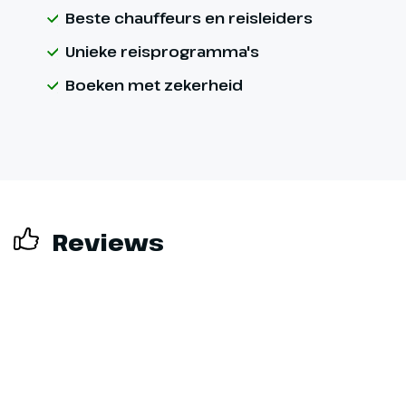
Beste chauffeurs en reisleiders
Unieke reisprogramma's
Boeken met zekerheid
Reviews