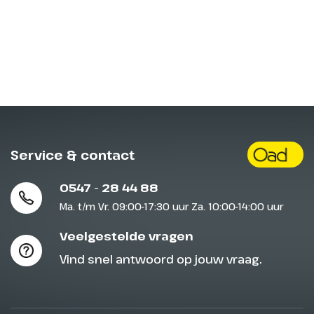
Service & contact
0547 - 28 44 88
Ma. t/m Vr. 09:00-17:30 uur Za. 10:00-14:00 uur
Veelgestelde vragen
Vind snel antwoord op jouw vraag.